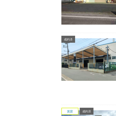
成約済
賃貸
成約済