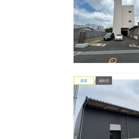
賃貸
成約済