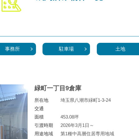
事務所
駐車場
土地
緑町一丁目9倉庫
所在地
埼玉県八潮市緑町1-3-24
交通
面積
453.08坪
引渡時期
2026年3月1日～
用途地域
第1種中高層住居専用地域