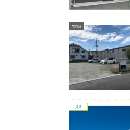
成約済
賃貸