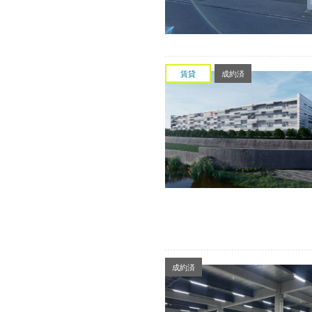
賃貸
成約済
成約済