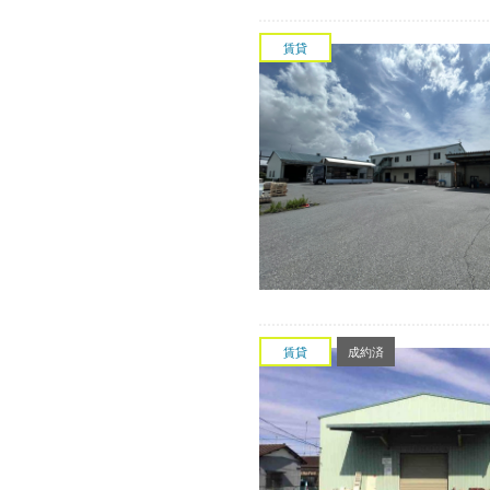
賃貸
賃貸
成約済