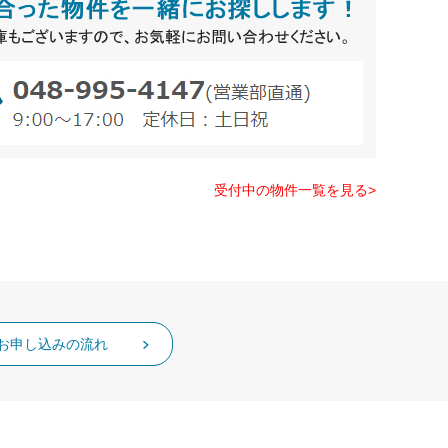
受付中の物件一覧を見る>
お申し込みの流れ