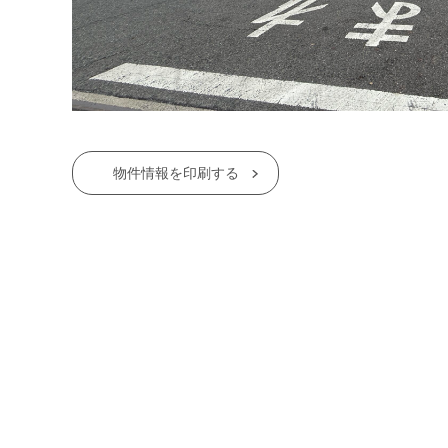
物件情報を印刷する