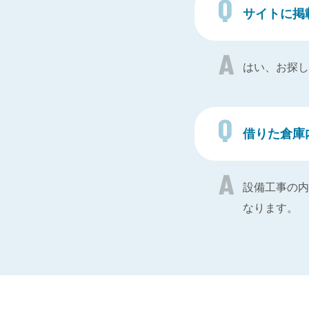
サイトに掲
はい、お探し
借りた倉庫
設備工事の内
なります。