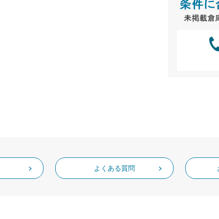
よくある質問