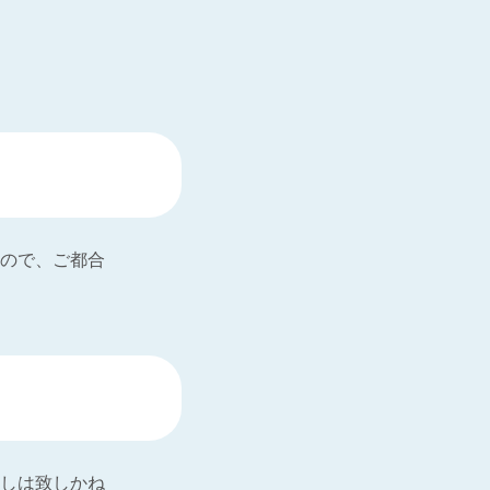
ので、ご都合
しは致しかね