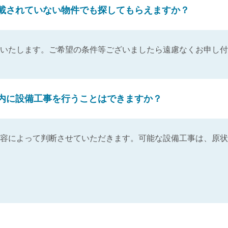
載されていない物件でも探してもらえますか？
いたします。ご希望の条件等ございましたら遠慮なくお申し付
内に設備工事を行うことはできますか？
容によって判断させていただきます。可能な設備工事は、原状