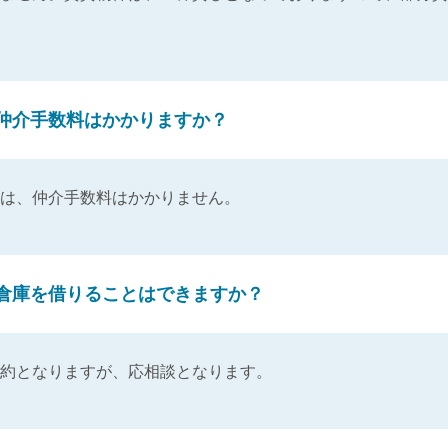
仲介手数料はかかりますか？
は、仲介手数料はかかりません。
倉庫を借りることはできますか？
約となりますが、応相談となります。