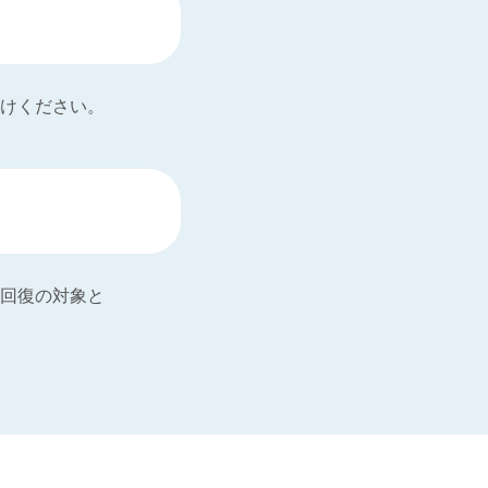
けください。
回復の対象と