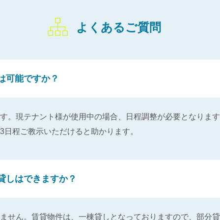
よくあるご質問
は可能ですか？
す。現テナント様が使用中の場合、日程調整が必要となります
3日程ご教示いただけると助かります。
貸しはできますか？
ません。賃貸物件は、一棟貸しとなっておりますので、部分貸