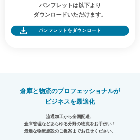
パンフレットは以下より
ダウンロードいただけます。
パンフレットをダウンロード
倉庫と物流のプロフェッショナルが
ビジネスを最適化
流通加工から全国配送、
倉庫管理などあらゆる分野の物流をお手伝い！
最適な物流施設のご提案までお任せください。