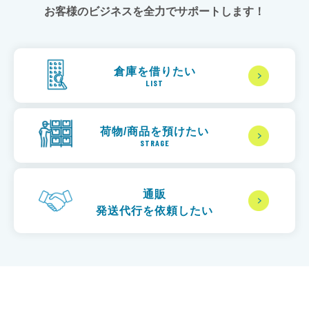
お客様のビジネスを全力でサポートします！
倉庫を借りたい
LIST
荷物/商品を預けたい
STRAGE
通販
発送代行を依頼したい