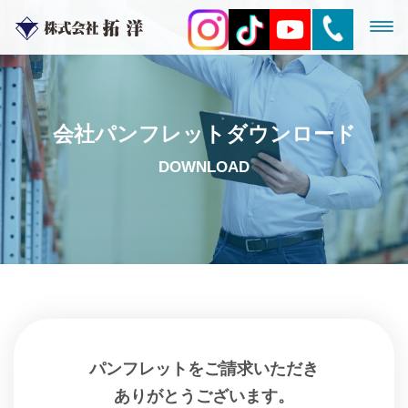
会社パンフレットダウンロード
DOWNLOAD
パンフレットをご請求いただき
ありがとうございます。