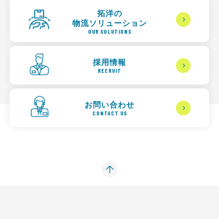
拓洋の
物流ソリューション
OUR SOLUTIONS
採用情報
RECRUIT
お問い合わせ
CONTACT US