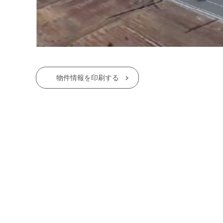
物件情報を印刷する