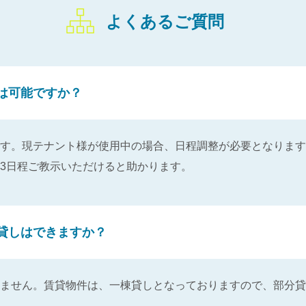
よくあるご質問
は可能ですか？
す。現テナント様が使用中の場合、日程調整が必要となります
3日程ご教示いただけると助かります。
貸しはできますか？
ません。賃貸物件は、一棟貸しとなっておりますので、部分貸