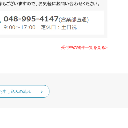
受付中の物件一覧を見る>
お申し込みの流れ