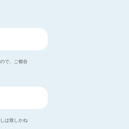
ので、ご都合
しは致しかね