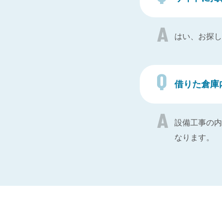
はい、お探し
借りた倉庫
設備工事の内
なります。