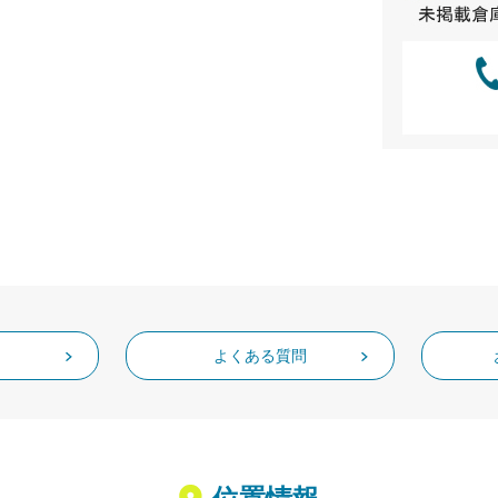
よくある質問