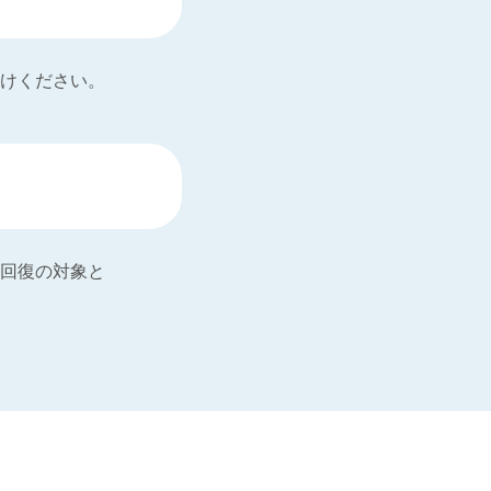
けください。
回復の対象と