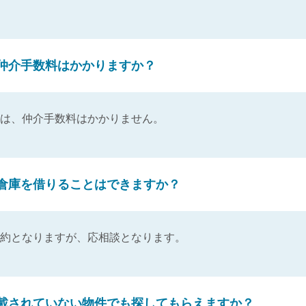
仲介手数料はかかりますか？
は、仲介手数料はかかりません。
倉庫を借りることはできますか？
約となりますが、応相談となります。
載されていない物件でも探してもらえますか？