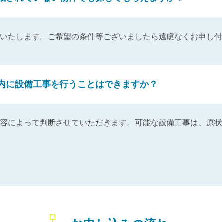
いたします。ご希望の条件等ございましたら遠慮なくお申し付
内に設備工事を行うことはできますか？
容によって判断させていただきます。可能な設備工事は、原状