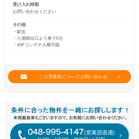
受け入れ時期
お問い合わせください
その他
・駅近
・八潮南出口より車で5分
・40Fコンテナ入構可能
この営業所についてお問い合わせ