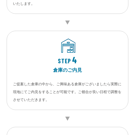
いたします。
4
STEP
倉庫のご内見
ご提案した倉庫の中から、ご興味ある倉庫がございましたら実際に
現地にてご内見をすることが可能です。ご都合が良い日程で調整を
させていただきます。