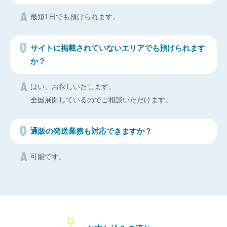
最短1日でも預けられます。
サイトに掲載されていないエリアでも預けられます
か？
はい、お探しいたします。
全国展開しているのでご相談いただけます。
通販の発送業務も対応できますか？
可能です。