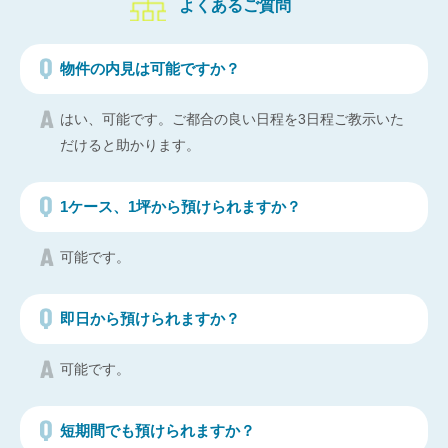
よくあるご質問
物件の内見は可能ですか？
はい、可能です。ご都合の良い日程を3日程ご教示いた
だけると助かります。
1ケース、1坪から預けられますか？
可能です。
即日から預けられますか？
可能です。
短期間でも預けられますか？