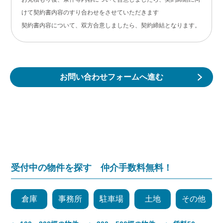
けて契約書内容のすり合わせをさせていただきます
契約書内容について、双方合意しましたら、契約締結となります。
お問い合わせフォームへ進む
受付中の物件を探す 仲介手数料無料！
倉庫
事務所
駐車場
土地
その他