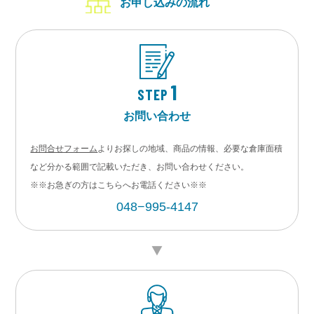
お申し込みの流れ
1
STEP
お問い合わせ
お問合せフォーム
よりお探しの地域、商品の情報、必要な倉庫面積
など分かる範囲で記載いただき、お問い合わせください。
※※お急ぎの方はこちらへお電話ください※※
048−995-4147