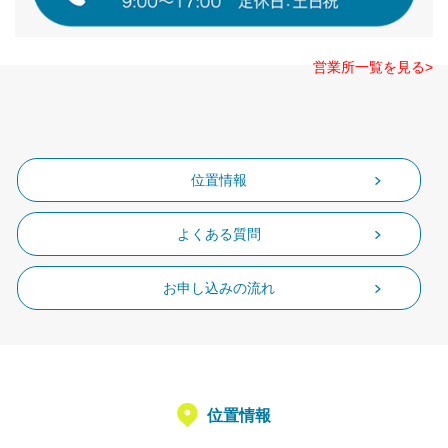
営業所一覧を見る>
位置情報
よくある質問
お申し込みの流れ
位置情報