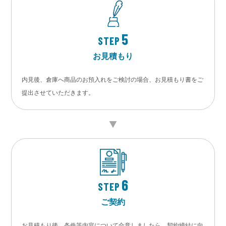
5
STEP
お見積もり
内見後、倉庫へ商品のお預入れをご検討の場合、お見積もり書をご
提出させていただきます。
6
STEP
ご契約
お見積もり後、条件等内容について合意しましたら、契約締結に向