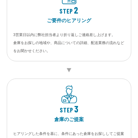
2
STEP
ご要件のヒアリング
3営業日以内に弊社担当者より折り返しご連絡差し上げます。
倉庫をお探しの地域や、商品についての詳細、配送業務の流れなど
をお聞かせください。
3
STEP
倉庫のご提案
ヒアリングした条件を基に、条件にあった倉庫をお探ししてご提案