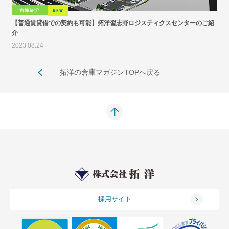
倉庫紹介
NEW
【普通賃貸借での契約も可能】拓洋習志野ロジスティクスセンターのご紹
介
2023.08.24
拓洋の倉庫マガジンTOPへ戻る
採用サイト