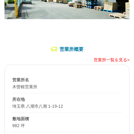
営業所概要
営業所一覧を見る>
営業所名
木曽根営業所
所在地
埼玉県 八潮市八潮 1-19-12
敷地面積
982 坪