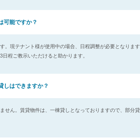
は可能ですか？
す。現テナント様が使用中の場合、日程調整が必要となります
3日程ご教示いただけると助かります。
貸しはできますか？
ません。賃貸物件は、一棟貸しとなっておりますので、部分貸