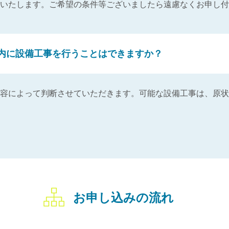
いたします。ご希望の条件等ございましたら遠慮なくお申し付
内に設備工事を行うことはできますか？
容によって判断させていただきます。可能な設備工事は、原状
お申し込みの流れ