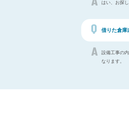
はい、お探し
借りた倉庫
設備工事の内
なります。