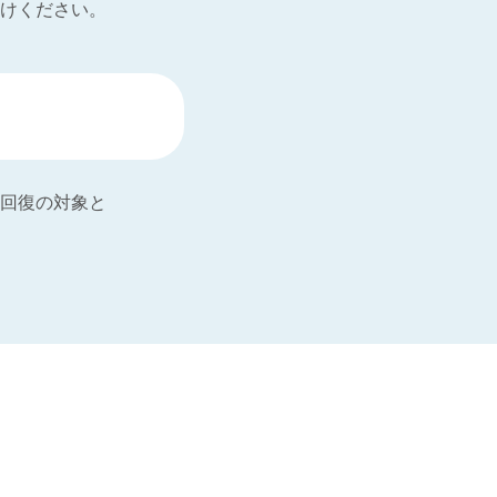
けください。
回復の対象と