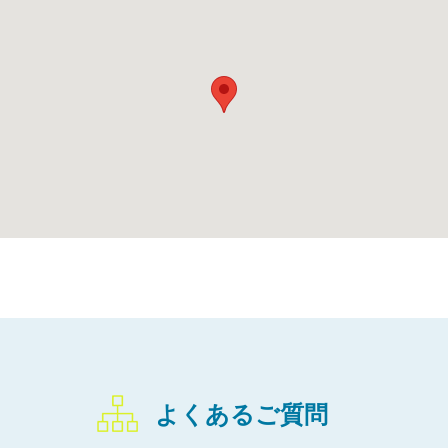
よくあるご質問