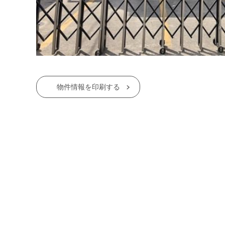
物件情報を印刷する