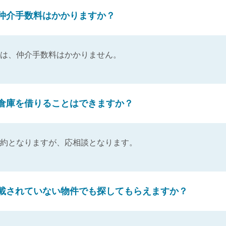
仲介手数料はかかりますか？
は、仲介手数料はかかりません。
倉庫を借りることはできますか？
約となりますが、応相談となります。
載されていない物件でも探してもらえますか？