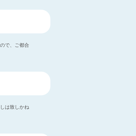
ので、ご都合
しは致しかね