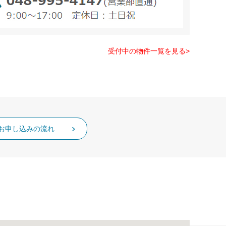
受付中の物件一覧を見る>
お申し込みの流れ