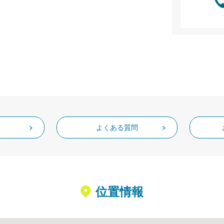
よくある質問
位置情報