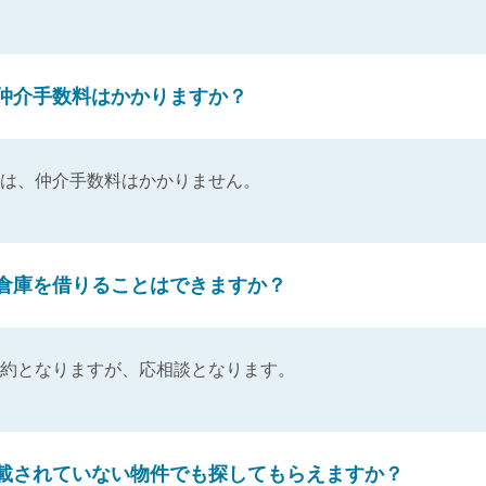
仲介手数料はかかりますか？
は、仲介手数料はかかりません。
倉庫を借りることはできますか？
約となりますが、応相談となります。
載されていない物件でも探してもらえますか？