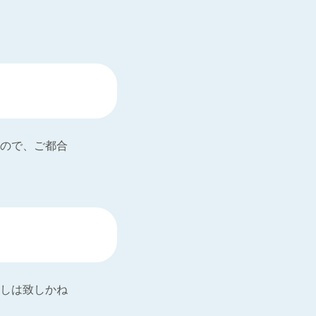
ので、ご都合
しは致しかね