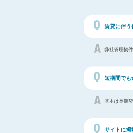
賃貸に伴う
弊社管理物件
短期間でも
基本は長期契
サイトに掲