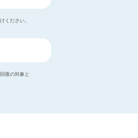
けください。
回復の対象と