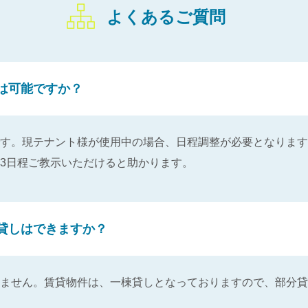
よくあるご質問
は可能ですか？
す。現テナント様が使用中の場合、日程調整が必要となります
3日程ご教示いただけると助かります。
貸しはできますか？
ません。賃貸物件は、一棟貸しとなっておりますので、部分貸