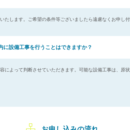
いたします。ご希望の条件等ございましたら遠慮なくお申し付
内に設備工事を行うことはできますか？
容によって判断させていただきます。可能な設備工事は、原状
お申し込みの流れ