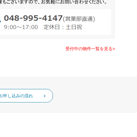
受付中の物件一覧を見る>
お申し込みの流れ