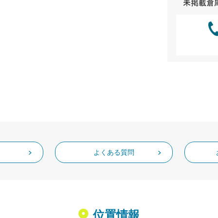
よくある質問
位置情報