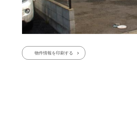
物件情報を印刷する