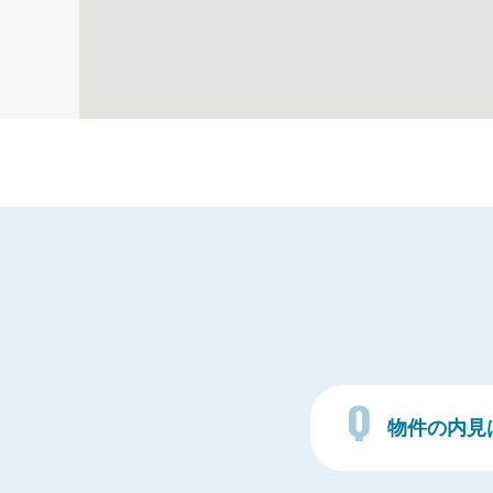
物件の内見