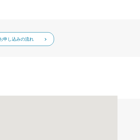
お申し込みの流れ