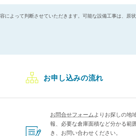
容によって判断させていただきます。可能な設備工事は、原状
お申し込みの流れ
お問合せフォーム
よりお探しの地
報、必要な倉庫面積など分かる範
き、お問い合わせください。