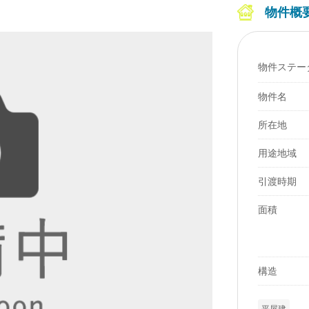
物件概
物件ステー
物件名
所在地
用途地域
引渡時期
面積
構造