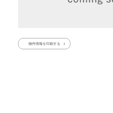
物件情報を印刷する