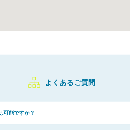
よくあるご質問
は可能ですか？