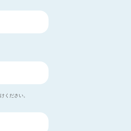
けください。