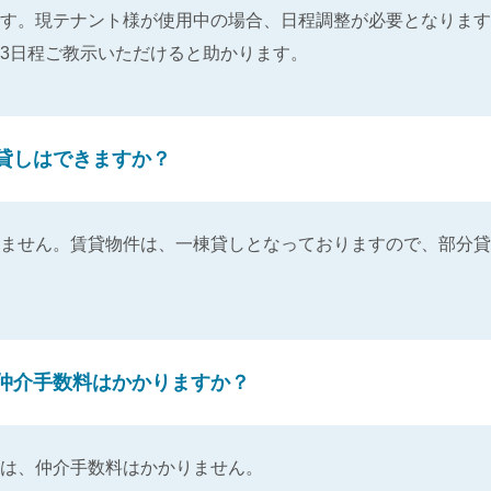
す。現テナント様が使用中の場合、日程調整が必要となります
3日程ご教示いただけると助かります。
貸しはできますか？
ません。賃貸物件は、一棟貸しとなっておりますので、部分貸
仲介手数料はかかりますか？
は、仲介手数料はかかりません。