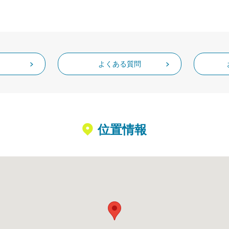
よくある質問
位置情報