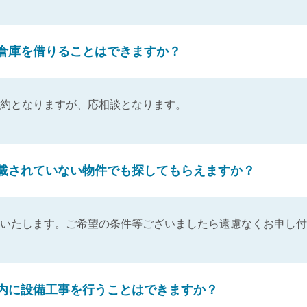
倉庫を借りることはできますか？
約となりますが、応相談となります。
載されていない物件でも探してもらえますか？
いたします。ご希望の条件等ございましたら遠慮なくお申し付
内に設備工事を行うことはできますか？