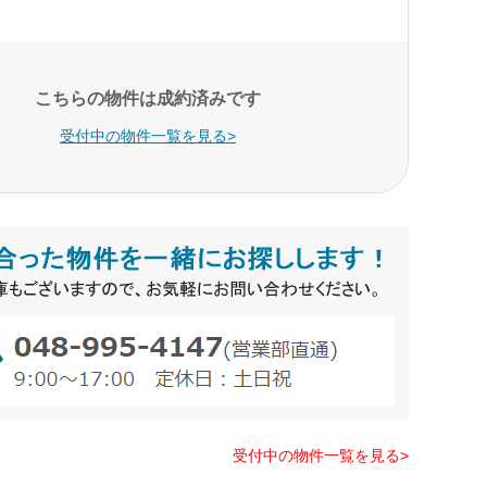
こちらの物件は成約済みです
受付中の物件一覧を見る>
受付中の物件一覧を見る>