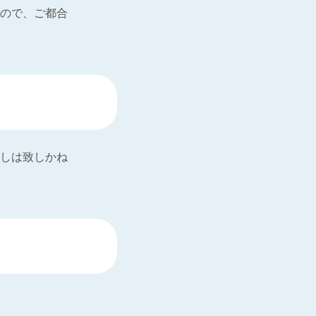
ので、ご都合
しは致しかね