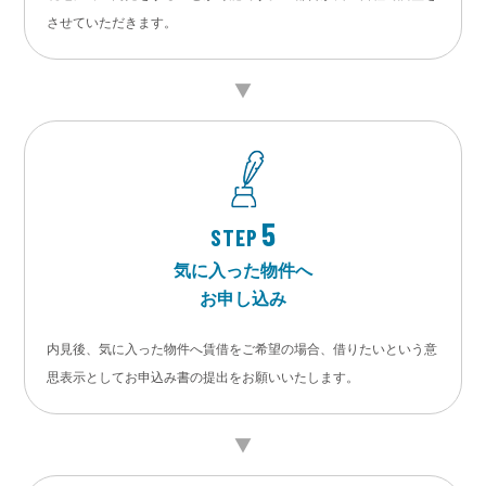
させていただきます。
5
STEP
気に入った物件へ
お申し込み
内見後、気に入った物件へ賃借をご希望の場合、借りたいという意
思表示としてお申込み書の提出をお願いいたします。