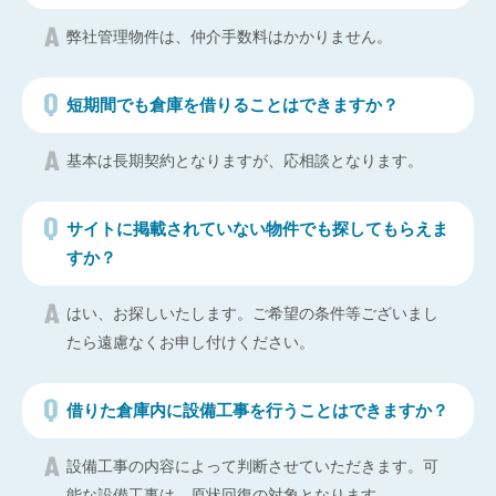
弊社管理物件は、仲介手数料はかかりません。
短期間でも倉庫を借りることはできますか？
基本は長期契約となりますが、応相談となります。
サイトに掲載されていない物件でも探してもらえま
すか？
はい、お探しいたします。ご希望の条件等ございまし
たら遠慮なくお申し付けください。
借りた倉庫内に設備工事を行うことはできますか？
設備工事の内容によって判断させていただきます。可
能な設備工事は、原状回復の対象となります。