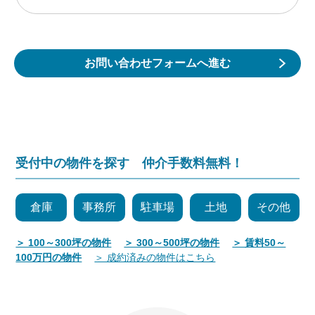
お問い合わせフォームへ進む
受付中の物件を探す 仲介手数料無料！
倉庫
事務所
駐車場
土地
その他
＞ 100～300坪の物件
＞ 300～500坪の物件
＞ 賃料50～
100万円の物件
＞ 成約済みの物件はこちら