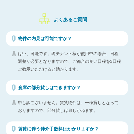
よくあるご質問
物件の内見は可能ですか？
はい、可能です。現テナント様が使用中の場合、日程
調整が必要となりますので、ご都合の良い日程を3日程
ご教示いただけると助かります。
倉庫の部分貸しはできますか？
申し訳ございません。賃貸物件は、一棟貸しとなって
おりますので、部分貸しは致しかねます。
賃貸に伴う仲介手数料はかかりますか？