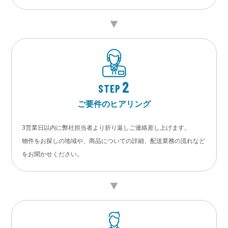
2
STEP
ご要件のヒアリング
3営業日以内に弊社担当者より折り返しご連絡差し上げます。
物件をお探しの地域や、商品についての詳細、配送業務の流れなど
をお聞かせください。