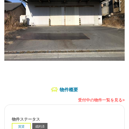
物件概要
受付中の物件一覧を見る>
物件ステータス
賃貸
成約済