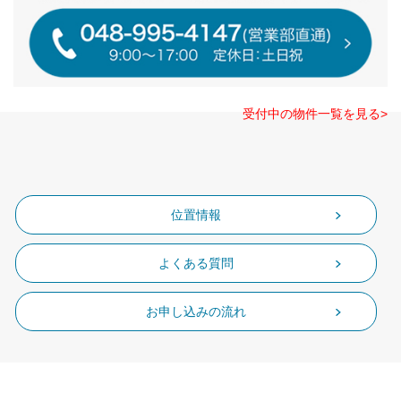
受付中の物件一覧を見る>
位置情報
よくある質問
お申し込みの流れ