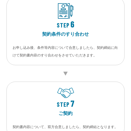
6
STEP
契約条件のすり合わせ
お申し込み後、条件等内容について合意しましたら、契約締結に向
けて契約書内容のすり合わせをさせていただきます。
7
STEP
ご契約
契約書内容について、双方合意しましたら、契約締結となります。