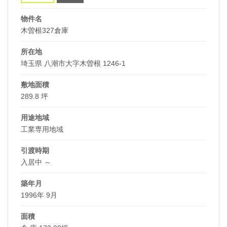
物件名
木曽根327倉庫
所在地
埼玉県 八潮市大字木曽根 1246-1
敷地面積
289.8 坪
用途地域
工業専用地域
引渡時期
入居中 ～
築年月
1996年 9月
面積