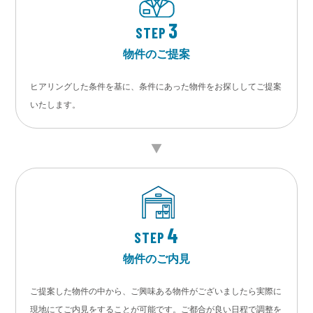
3
STEP
物件のご提案
ヒアリングした条件を基に、条件にあった物件をお探ししてご提案
いたします。
4
STEP
物件のご内見
ご提案した物件の中から、ご興味ある物件がございましたら実際に
現地にてご内見をすることが可能です。ご都合が良い日程で調整を