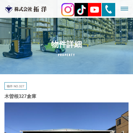
物件詳細
PROPERTY
物件 NO.327
木曽根327倉庫