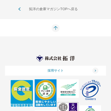
拓洋の倉庫マガジンTOPへ戻る
採用サイト