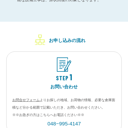
お申し込みの流れ
1
STEP
お問い合わせ
お問合せフォーム
よりお探しの地域、お荷物の情報、必要な倉庫面
積など分かる範囲で記載いただき、お問い合わせください。
※※お急ぎの方はこちらへお電話ください※※
048−995-4147