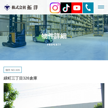
物件詳細
PROPERTY
物件 NO.326
緑町三丁目326倉庫