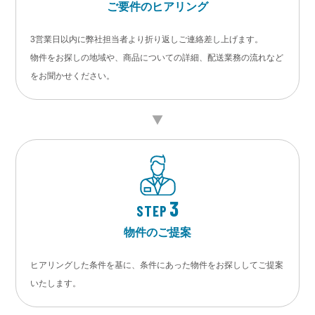
ご要件のヒアリング
3営業日以内に弊社担当者より折り返しご連絡差し上げます。
物件をお探しの地域や、商品についての詳細、配送業務の流れなど
をお聞かせください。
3
STEP
物件のご提案
ヒアリングした条件を基に、条件にあった物件をお探ししてご提案
いたします。