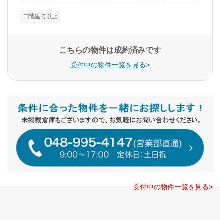
二階建て以上
こちらの物件は成約済みです
受付中の物件一覧を見る>
受付中の物件一覧を見る>