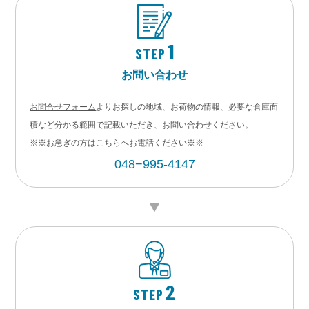
1
STEP
お問い合わせ
お問合せフォーム
よりお探しの地域、お荷物の情報、必要な倉庫面
積など分かる範囲で記載いただき、お問い合わせください。
※※お急ぎの方はこちらへお電話ください※※
048−995-4147
2
STEP