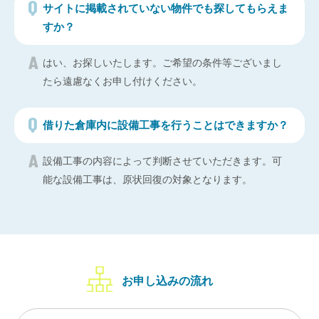
サイトに掲載されていない物件でも探してもらえま
すか？
はい、お探しいたします。ご希望の条件等ございまし
たら遠慮なくお申し付けください。
借りた倉庫内に設備工事を行うことはできますか？
設備工事の内容によって判断させていただきます。可
能な設備工事は、原状回復の対象となります。
お申し込みの流れ