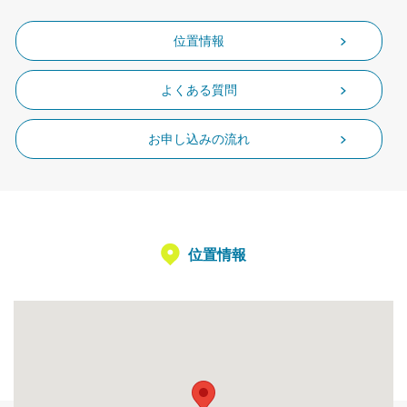
位置情報
よくある質問
お申し込みの流れ
位置情報