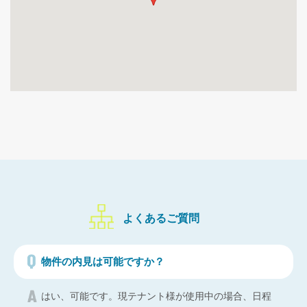
よくあるご質問
物件の内見は可能ですか？
はい、可能です。現テナント様が使用中の場合、日程