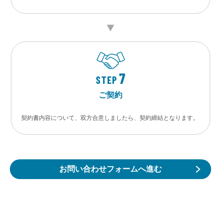
7
STEP
ご契約
契約書内容について、双方合意しましたら、契約締結となります。
お問い合わせフォームへ進む