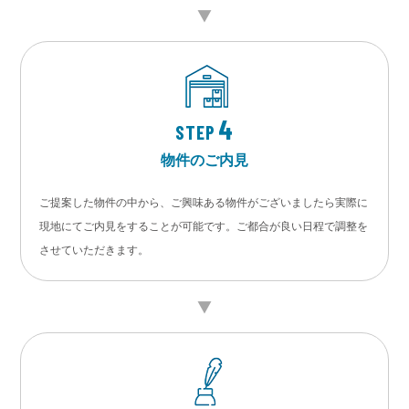
4
STEP
物件のご内見
ご提案した物件の中から、ご興味ある物件がございましたら実際に
現地にてご内見をすることが可能です。ご都合が良い日程で調整を
させていただきます。