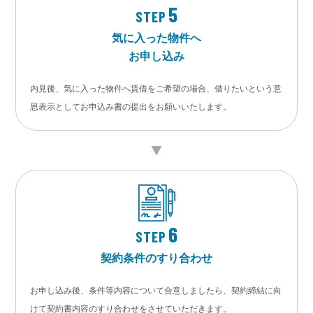
5
STEP
気に入った物件へ
お申し込み
内見後、気に入った物件へ賃借をご希望の場合、借りたいという意
思表示としてお申込み書の提出をお願いいたします。
6
STEP
契約条件のすり合わせ
お申し込み後、条件等内容について合意しましたら、契約締結に向
けて契約書内容のすり合わせをさせていただきます。