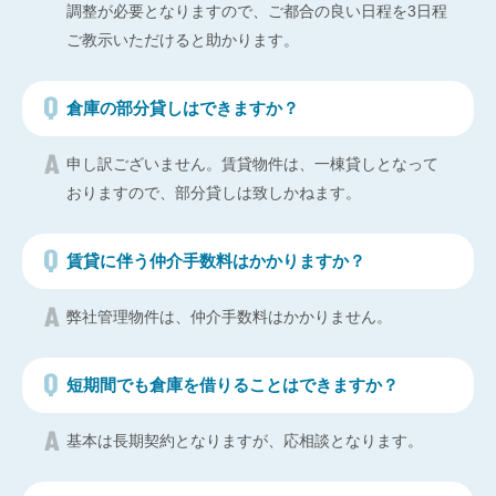
調整が必要となりますので、ご都合の良い日程を3日程
ご教示いただけると助かります。
倉庫の部分貸しはできますか？
申し訳ございません。賃貸物件は、一棟貸しとなって
おりますので、部分貸しは致しかねます。
賃貸に伴う仲介手数料はかかりますか？
弊社管理物件は、仲介手数料はかかりません。
短期間でも倉庫を借りることはできますか？
基本は長期契約となりますが、応相談となります。