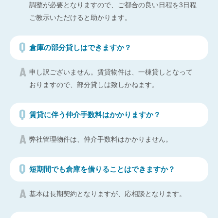
調整が必要となりますので、ご都合の良い日程を3日程
ご教示いただけると助かります。
倉庫の部分貸しはできますか？
申し訳ございません。賃貸物件は、一棟貸しとなって
おりますので、部分貸しは致しかねます。
賃貸に伴う仲介手数料はかかりますか？
弊社管理物件は、仲介手数料はかかりません。
短期間でも倉庫を借りることはできますか？
基本は長期契約となりますが、応相談となります。