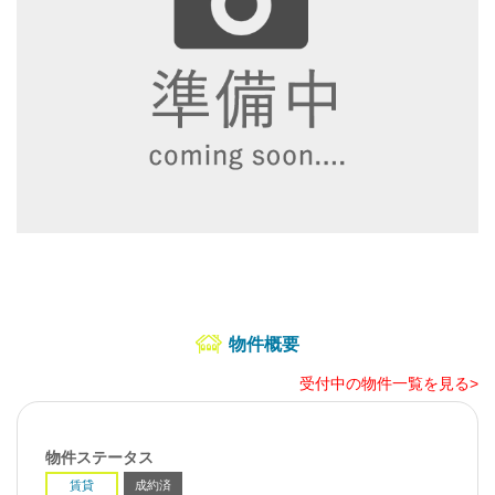
物件概要
受付中の物件一覧を見る>
物件ステータス
賃貸
成約済