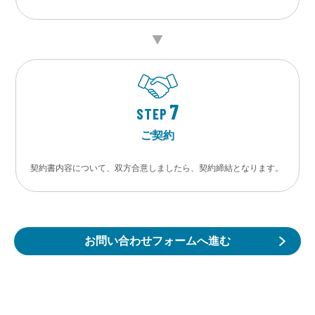
7
STEP
ご契約
契約書内容について、双方合意しましたら、契約締結となります。
お問い合わせフォームへ進む