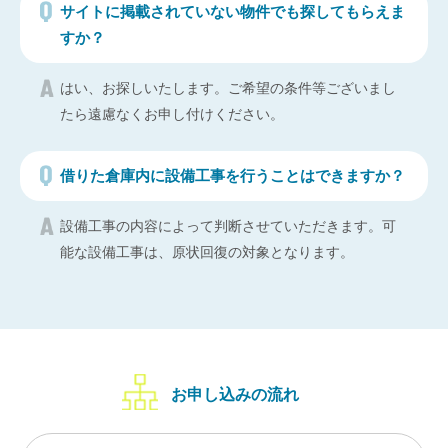
サイトに掲載されていない物件でも探してもらえま
すか？
はい、お探しいたします。ご希望の条件等ございまし
たら遠慮なくお申し付けください。
借りた倉庫内に設備工事を行うことはできますか？
設備工事の内容によって判断させていただきます。可
能な設備工事は、原状回復の対象となります。
お申し込みの流れ