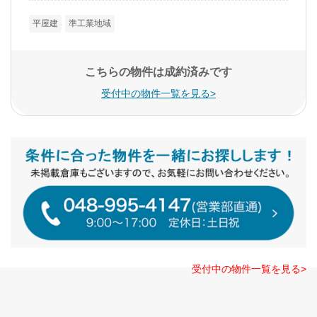
平屋建
準工業地域
こちらの物件は成約済みです
受付中の物件一覧を見る>
受付中の物件一覧を見る>