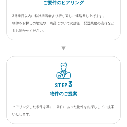
ご要件のヒアリング
3営業日以内に弊社担当者より折り返しご連絡差し上げます。
物件をお探しの地域や、商品についての詳細、配送業務の流れなど
をお聞かせください。
3
STEP
物件のご提案
ヒアリングした条件を基に、条件にあった物件をお探ししてご提案
いたします。