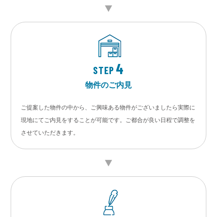
4
STEP
物件のご内見
ご提案した物件の中から、ご興味ある物件がございましたら実際に
現地にてご内見をすることが可能です。ご都合が良い日程で調整を
させていただきます。