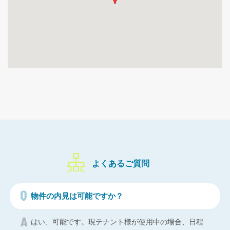
よくあるご質問
物件の内見は可能ですか？
はい、可能です。現テナント様が使用中の場合、日程