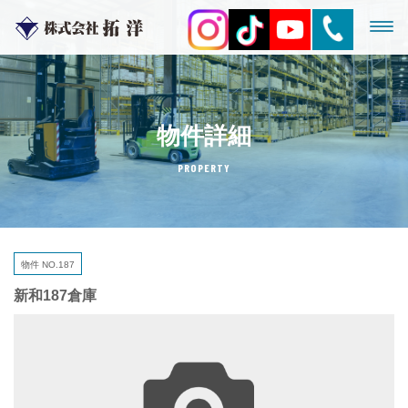
物件詳細
PROPERTY
物件 NO.187
新和187倉庫