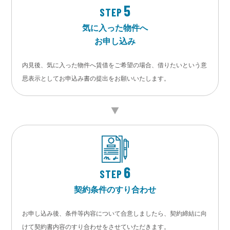
5
STEP
気に入った物件へ
お申し込み
内見後、気に入った物件へ賃借をご希望の場合、借りたいという意
思表示としてお申込み書の提出をお願いいたします。
6
STEP
契約条件のすり合わせ
お申し込み後、条件等内容について合意しましたら、契約締結に向
けて契約書内容のすり合わせをさせていただきます。