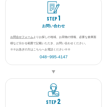
1
STEP
お問い合わせ
お問合せフォーム
よりお探しの地域、お荷物の情報、必要な倉庫面
積など分かる範囲で記載いただき、お問い合わせください。
※※お急ぎの方はこちらへお電話ください※※
048−995-4147
2
STEP