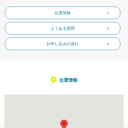
位置情報
よくある質問
お申し込みの流れ
位置情報