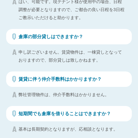
はい、可能です。現テナント様が使用中の場合、日程
調整が必要となりますので、ご都合の良い日程を3日程
ご教示いただけると助かります。
倉庫の部分貸しはできますか？
申し訳ございません。賃貸物件は、一棟貸しとなって
おりますので、部分貸しは致しかねます。
賃貸に伴う仲介手数料はかかりますか？
弊社管理物件は、仲介手数料はかかりません。
短期間でも倉庫を借りることはできますか？
基本は長期契約となりますが、応相談となります。