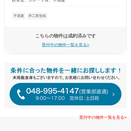
平屋建
準工業地域
こちらの物件は成約済みです
受付中の物件一覧を見る>
受付中の物件一覧を見る>