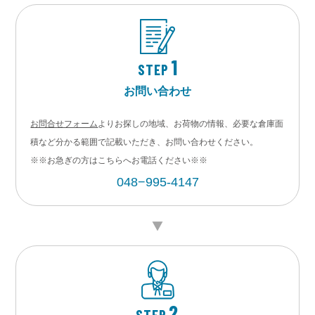
1
STEP
お問い合わせ
お問合せフォーム
よりお探しの地域、お荷物の情報、必要な倉庫面
積など分かる範囲で記載いただき、お問い合わせください。
※※お急ぎの方はこちらへお電話ください※※
048−995-4147
2
STEP