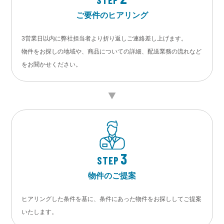
ご要件のヒアリング
3営業日以内に弊社担当者より折り返しご連絡差し上げます。
物件をお探しの地域や、商品についての詳細、配送業務の流れなど
をお聞かせください。
3
STEP
物件のご提案
ヒアリングした条件を基に、条件にあった物件をお探ししてご提案
いたします。