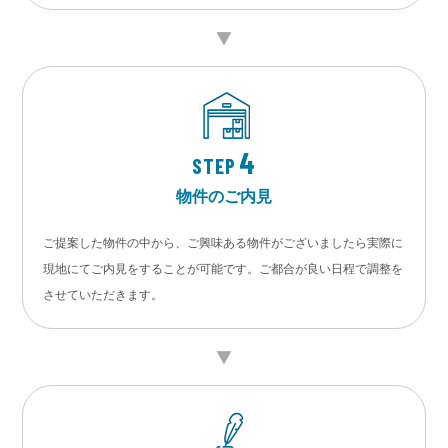
4
STEP
物件のご内見
ご提案した物件の中から、ご興味ある物件がございましたら実際に
現地にてご内見をすることが可能です。ご都合が良い日程で調整を
させていただきます。