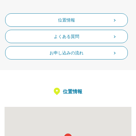
位置情報
よくある質問
お申し込みの流れ
位置情報