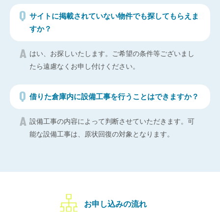
サイトに掲載されていない物件でも探してもらえま
すか？
はい、お探しいたします。ご希望の条件等ございまし
たら遠慮なくお申し付けください。
借りた倉庫内に設備工事を行うことはできますか？
設備工事の内容によって判断させていただきます。可
能な設備工事は、原状回復の対象となります。
お申し込みの流れ