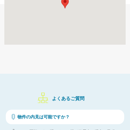
よくあるご質問
物件の内見は可能ですか？