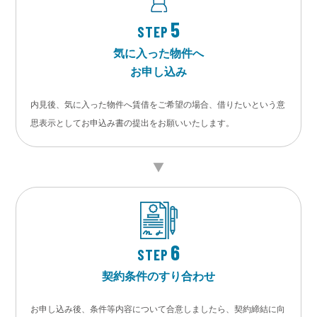
5
STEP
気に入った物件へ
お申し込み
内見後、気に入った物件へ賃借をご希望の場合、借りたいという意
思表示としてお申込み書の提出をお願いいたします。
6
STEP
契約条件のすり合わせ
お申し込み後、条件等内容について合意しましたら、契約締結に向