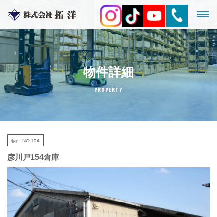
物件詳細
PROPERTY
物件 NO.154
彦川戸154倉庫