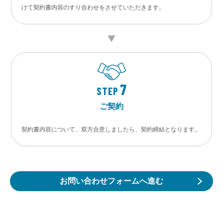
けて契約書内容のすり合わせをさせていただきます。
7
STEP
ご契約
契約書内容について、双方合意しましたら、契約締結となります。
お問い合わせフォームへ進む