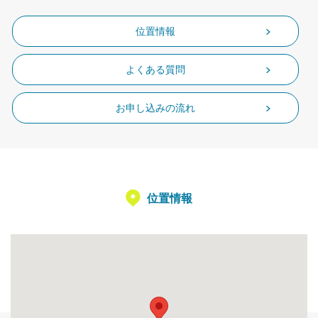
位置情報
よくある質問
お申し込みの流れ
位置情報