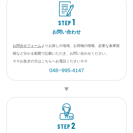
1
STEP
お問い合わせ
お問合せフォーム
よりお探しの地域、お荷物の情報、必要な倉庫面
積など分かる範囲で記載いただき、お問い合わせください。
※※お急ぎの方はこちらへお電話ください※※
048−995-4147
2
STEP