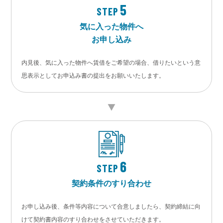
5
STEP
気に入った物件へ
お申し込み
内見後、気に入った物件へ賃借をご希望の場合、借りたいという意
思表示としてお申込み書の提出をお願いいたします。
6
STEP
契約条件のすり合わせ
お申し込み後、条件等内容について合意しましたら、契約締結に向
けて契約書内容のすり合わせをさせていただきます。