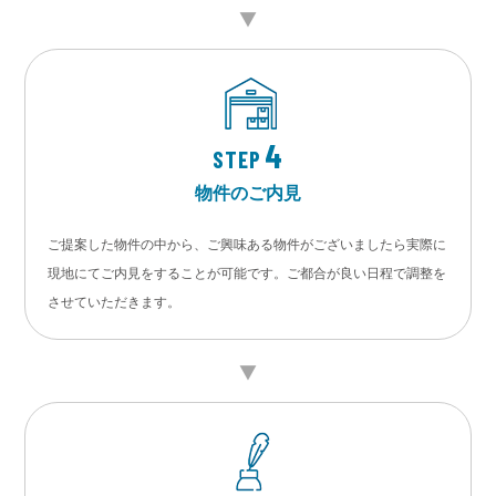
4
STEP
物件のご内見
ご提案した物件の中から、ご興味ある物件がございましたら実際に
現地にてご内見をすることが可能です。ご都合が良い日程で調整を
させていただきます。