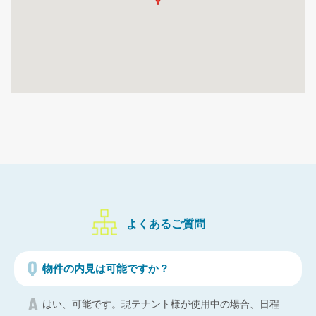
よくあるご質問
物件の内見は可能ですか？
はい、可能です。現テナント様が使用中の場合、日程