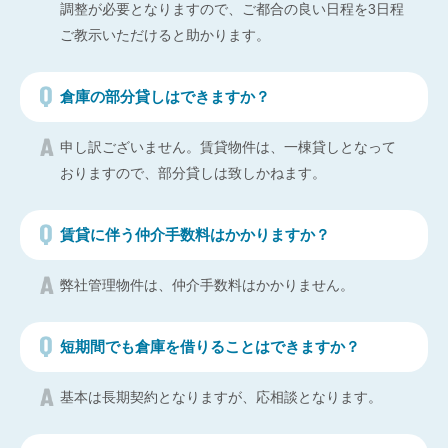
調整が必要となりますので、ご都合の良い日程を3日程
ご教示いただけると助かります。
倉庫の部分貸しはできますか？
申し訳ございません。賃貸物件は、一棟貸しとなって
おりますので、部分貸しは致しかねます。
賃貸に伴う仲介手数料はかかりますか？
弊社管理物件は、仲介手数料はかかりません。
短期間でも倉庫を借りることはできますか？
基本は長期契約となりますが、応相談となります。