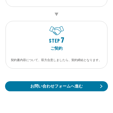
7
STEP
ご契約
契約書内容について、双方合意しましたら、契約締結となります。
お問い合わせフォームへ進む