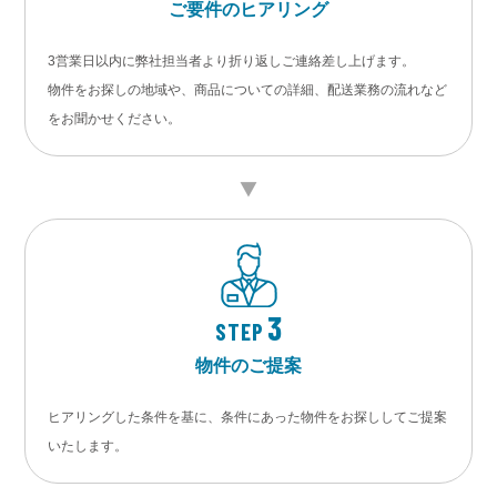
ご要件のヒアリング
3営業日以内に弊社担当者より折り返しご連絡差し上げます。
物件をお探しの地域や、商品についての詳細、配送業務の流れなど
をお聞かせください。
3
STEP
物件のご提案
ヒアリングした条件を基に、条件にあった物件をお探ししてご提案
いたします。