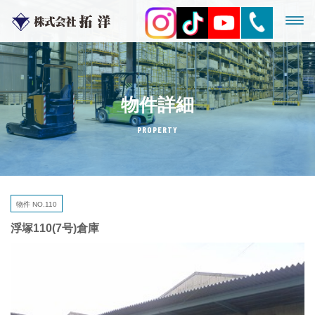
物件詳細
PROPERTY
物件 NO.110
浮塚110(7号)倉庫