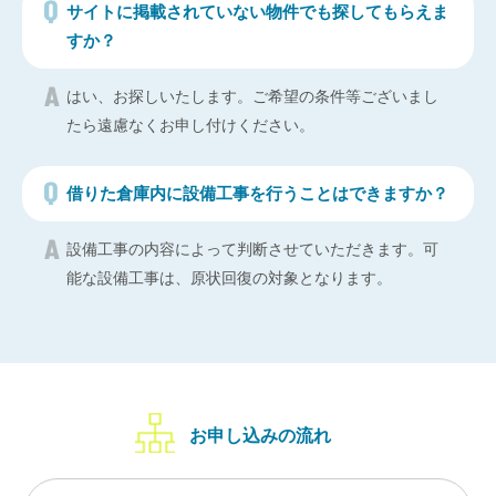
サイトに掲載されていない物件でも探してもらえま
すか？
はい、お探しいたします。ご希望の条件等ございまし
たら遠慮なくお申し付けください。
借りた倉庫内に設備工事を行うことはできますか？
設備工事の内容によって判断させていただきます。可
能な設備工事は、原状回復の対象となります。
お申し込みの流れ