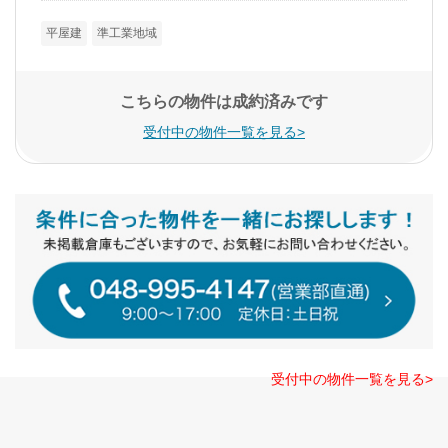
平屋建
準工業地域
こちらの物件は成約済みです
受付中の物件一覧を見る>
受付中の物件一覧を見る>