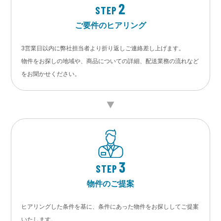
2
STEP
ご要件のヒアリング
3営業日以内に弊社担当者より折り返しご連絡差し上げます。
物件をお探しの地域や、商品についての詳細、配送業務の流れなど
をお聞かせください。
3
STEP
物件のご提案
ヒアリングした条件を基に、条件にあった物件をお探ししてご提案
いたします。