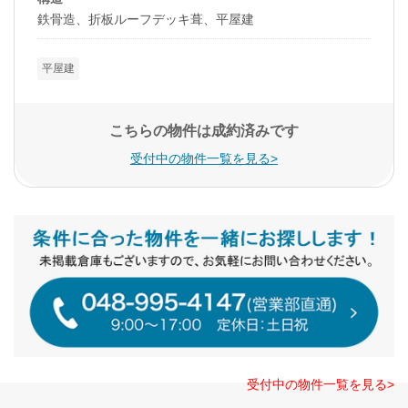
鉄骨造、折板ルーフデッキ葺、平屋建
平屋建
こちらの物件は成約済みです
受付中の物件一覧を見る>
受付中の物件一覧を見る>