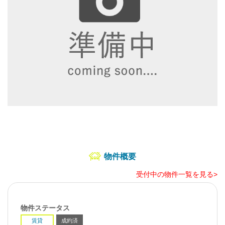
物件概要
受付中の物件一覧を見る>
物件ステータス
賃貸
成約済