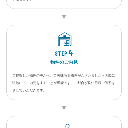
4
STEP
物件のご内見
ご提案した物件の中から、ご興味ある物件がございましたら実際に
現地にてご内見をすることが可能です。ご都合が良い日程で調整を
させていただきます。