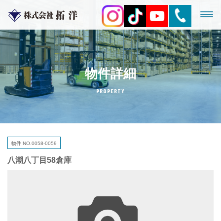
物件詳細
PROPERTY
物件 NO.0058-0059
八潮八丁目58倉庫