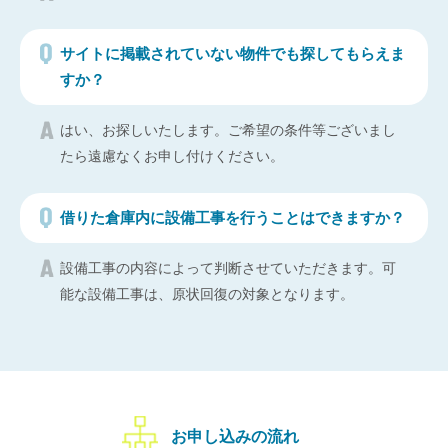
サイトに掲載されていない物件でも探してもらえま
すか？
はい、お探しいたします。ご希望の条件等ございまし
たら遠慮なくお申し付けください。
借りた倉庫内に設備工事を行うことはできますか？
設備工事の内容によって判断させていただきます。可
能な設備工事は、原状回復の対象となります。
お申し込みの流れ