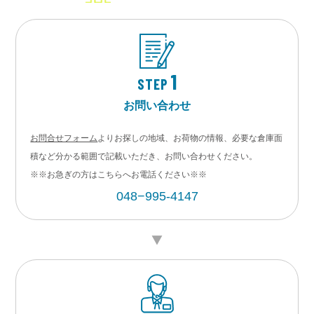
1
STEP
お問い合わせ
お問合せフォーム
よりお探しの地域、お荷物の情報、必要な倉庫面
積など分かる範囲で記載いただき、お問い合わせください。
※※お急ぎの方はこちらへお電話ください※※
048−995-4147