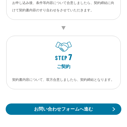
お申し込み後、条件等内容について合意しましたら、契約締結に向
けて契約書内容のすり合わせをさせていただきます。
7
STEP
ご契約
契約書内容について、双方合意しましたら、契約締結となります。
お問い合わせフォームへ進む