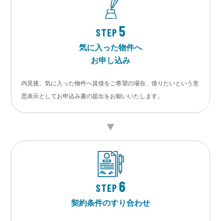
5
STEP
気に入った物件へ
お申し込み
内見後、気に入った物件へ賃借をご希望の場合、借りたいという意
思表示としてお申込み書の提出をお願いいたします。
6
STEP
契約条件のすり合わせ