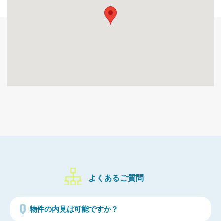
よくあるご質問
物件の内見は可能ですか？