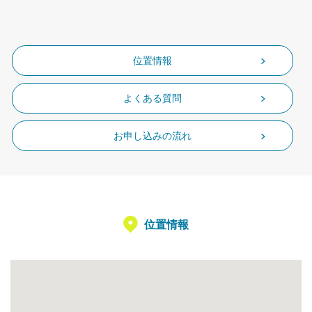
位置情報
よくある質問
お申し込みの流れ
位置情報