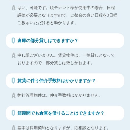
はい、可能です。現テナント様が使用中の場合、日程
調整が必要となりますので、ご都合の良い日程を3日程
ご教示いただけると助かります。
倉庫の部分貸しはできますか？
申し訳ございません。賃貸物件は、一棟貸しとなって
おりますので、部分貸しは致しかねます。
賃貸に伴う仲介手数料はかかりますか？
弊社管理物件は、仲介手数料はかかりません。
短期間でも倉庫を借りることはできますか？
基本は長期契約となりますが、応相談となります。