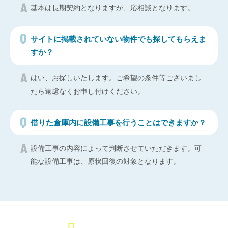
基本は長期契約となりますが、応相談となります。
サイトに掲載されていない物件でも探してもらえま
すか？
はい、お探しいたします。ご希望の条件等ございまし
たら遠慮なくお申し付けください。
借りた倉庫内に設備工事を行うことはできますか？
設備工事の内容によって判断させていただきます。可
能な設備工事は、原状回復の対象となります。