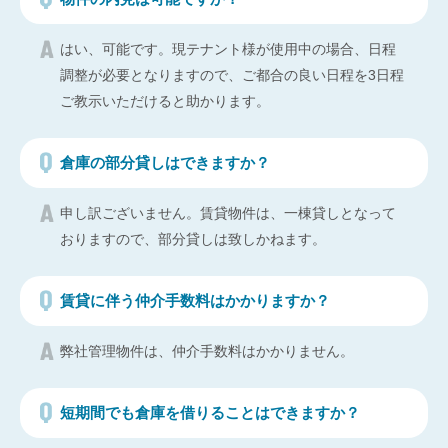
はい、可能です。現テナント様が使用中の場合、日程
調整が必要となりますので、ご都合の良い日程を3日程
ご教示いただけると助かります。
倉庫の部分貸しはできますか？
申し訳ございません。賃貸物件は、一棟貸しとなって
おりますので、部分貸しは致しかねます。
賃貸に伴う仲介手数料はかかりますか？
弊社管理物件は、仲介手数料はかかりません。
短期間でも倉庫を借りることはできますか？