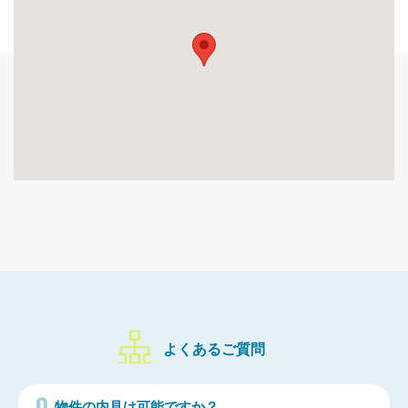
よくあるご質問
物件の内見は可能ですか？