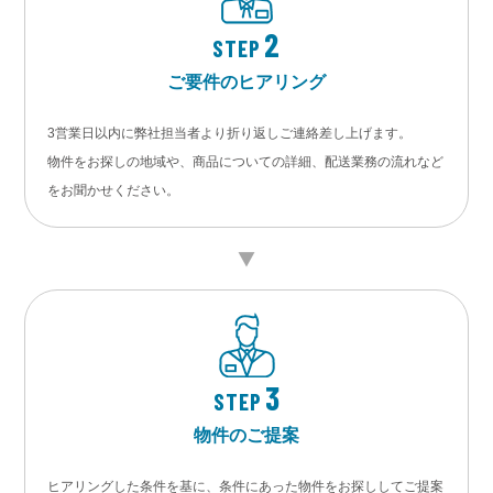
2
STEP
ご要件のヒアリング
3営業日以内に弊社担当者より折り返しご連絡差し上げます。
物件をお探しの地域や、商品についての詳細、配送業務の流れなど
をお聞かせください。
3
STEP
物件のご提案
ヒアリングした条件を基に、条件にあった物件をお探ししてご提案