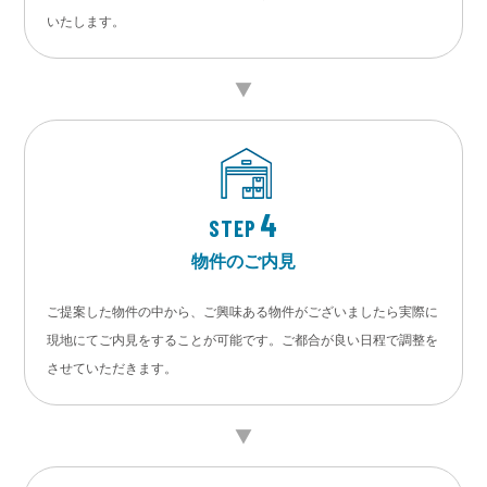
いたします。
4
STEP
物件のご内見
ご提案した物件の中から、ご興味ある物件がございましたら実際に
現地にてご内見をすることが可能です。ご都合が良い日程で調整を
させていただきます。