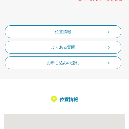
位置情報
よくある質問
お申し込みの流れ
位置情報