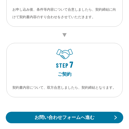
お申し込み後、条件等内容について合意しましたら、契約締結に向
けて契約書内容のすり合わせをさせていただきます。
7
STEP
ご契約
契約書内容について、双方合意しましたら、契約締結となります。
お問い合わせフォームへ進む