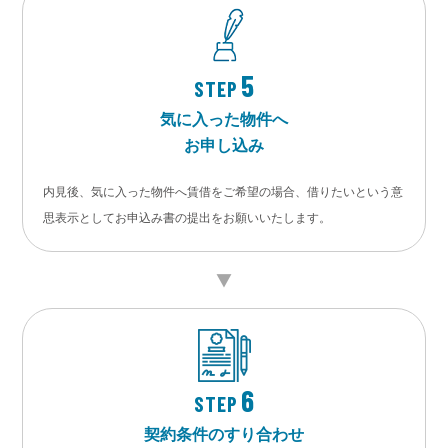
5
STEP
気に入った物件へ
お申し込み
内見後、気に入った物件へ賃借をご希望の場合、借りたいという意
思表示としてお申込み書の提出をお願いいたします。
6
STEP
契約条件のすり合わせ