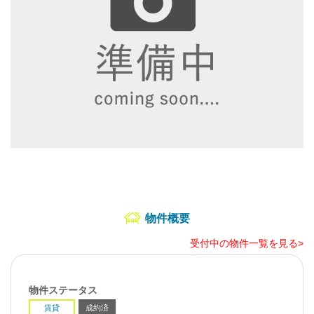
物件概要
受付中の物件一覧を見る>
物件ステータス
賃貸
成約済