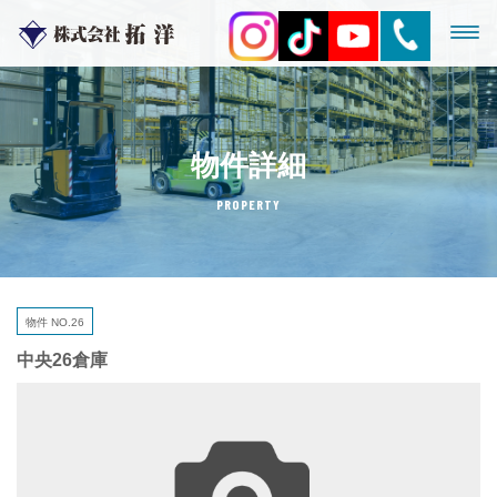
物件詳細
PROPERTY
物件 NO.26
中央26倉庫