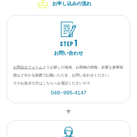
お申し込みの流れ
1
STEP
お問い合わせ
お問合せフォーム
よりお探しの地域、お荷物の情報、必要な倉庫面
積など分かる範囲で記載いただき、お問い合わせください。
※※お急ぎの方はこちらへお電話ください※※
048−995-4147