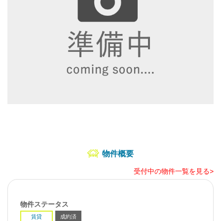
物件概要
受付中の物件一覧を見る>
物件ステータス
賃貸
成約済