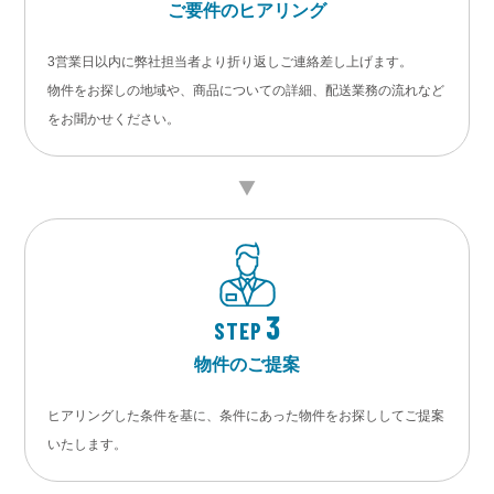
ご要件のヒアリング
3営業日以内に弊社担当者より折り返しご連絡差し上げます。
物件をお探しの地域や、商品についての詳細、配送業務の流れなど
をお聞かせください。
3
STEP
物件のご提案
ヒアリングした条件を基に、条件にあった物件をお探ししてご提案
いたします。