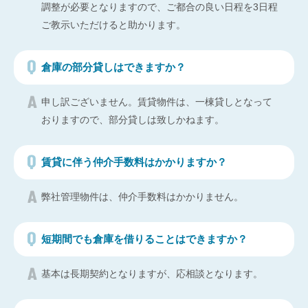
調整が必要となりますので、ご都合の良い日程を3日程
ご教示いただけると助かります。
倉庫の部分貸しはできますか？
申し訳ございません。賃貸物件は、一棟貸しとなって
おりますので、部分貸しは致しかねます。
賃貸に伴う仲介手数料はかかりますか？
弊社管理物件は、仲介手数料はかかりません。
短期間でも倉庫を借りることはできますか？
基本は長期契約となりますが、応相談となります。