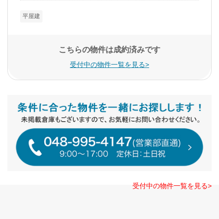
平屋建
こちらの物件は成約済みです
受付中の物件一覧を見る>
受付中の物件一覧を見る>