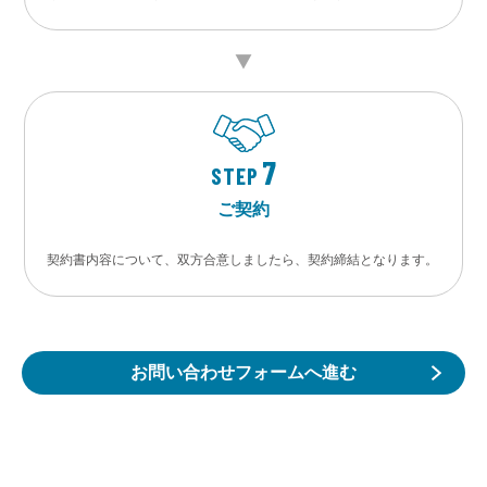
7
STEP
ご契約
契約書内容について、双方合意しましたら、契約締結となります。
お問い合わせフォームへ進む