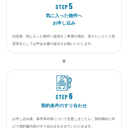
5
STEP
気に入った物件へ
お申し込み
内見後、気に入った物件へ賃借をご希望の場合、借りたいという意
思表示としてお申込み書の提出をお願いいたします。
6
STEP
契約条件のすり合わせ
お申し込み後、条件等内容について合意しましたら、契約締結に向
けて契約書内容のすり合わせをさせていただきます。