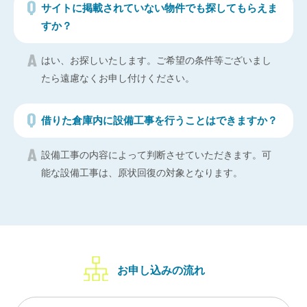
サイトに掲載されていない物件でも探してもらえま
すか？
はい、お探しいたします。ご希望の条件等ございまし
たら遠慮なくお申し付けください。
借りた倉庫内に設備工事を行うことはできますか？
設備工事の内容によって判断させていただきます。可
能な設備工事は、原状回復の対象となります。
お申し込みの流れ