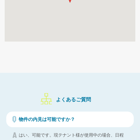
よくあるご質問
物件の内見は可能ですか？
はい、可能です。現テナント様が使用中の場合、日程