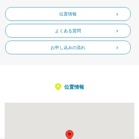
位置情報
よくある質問
お申し込みの流れ
位置情報