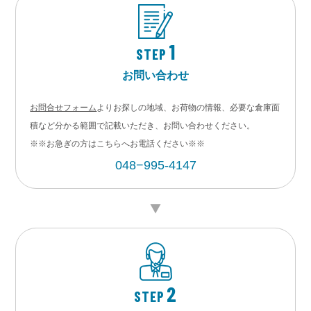
1
STEP
お問い合わせ
お問合せフォーム
よりお探しの地域、お荷物の情報、必要な倉庫面
積など分かる範囲で記載いただき、お問い合わせください。
※※お急ぎの方はこちらへお電話ください※※
048−995-4147
2
STEP