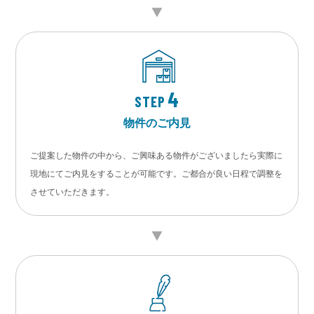
4
STEP
物件のご内見
ご提案した物件の中から、ご興味ある物件がございましたら実際に
現地にてご内見をすることが可能です。ご都合が良い日程で調整を
させていただきます。