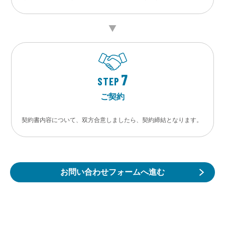
7
STEP
ご契約
契約書内容について、双方合意しましたら、契約締結となります。
お問い合わせフォームへ進む