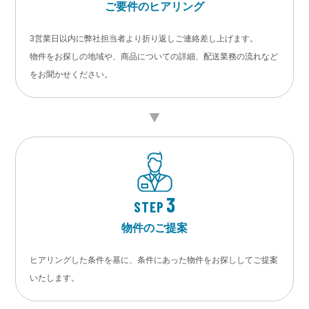
ご要件のヒアリング
3営業日以内に弊社担当者より折り返しご連絡差し上げます。
物件をお探しの地域や、商品についての詳細、配送業務の流れなど
をお聞かせください。
3
STEP
物件のご提案
ヒアリングした条件を基に、条件にあった物件をお探ししてご提案
いたします。