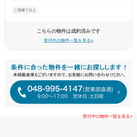
二階建て以上
こちらの物件は成約済みです
受付中の物件一覧を見る>
受付中の物件一覧を見る>