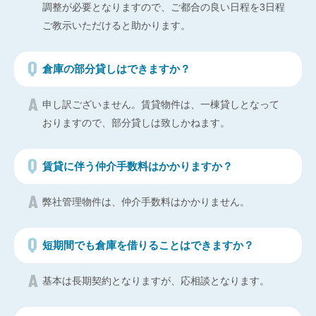
調整が必要となりますので、ご都合の良い日程を3日程
ご教示いただけると助かります。
倉庫の部分貸しはできますか？
申し訳ございません。賃貸物件は、一棟貸しとなって
おりますので、部分貸しは致しかねます。
賃貸に伴う仲介手数料はかかりますか？
弊社管理物件は、仲介手数料はかかりません。
短期間でも倉庫を借りることはできますか？
基本は長期契約となりますが、応相談となります。