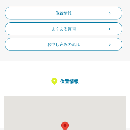
位置情報
よくある質問
お申し込みの流れ
位置情報