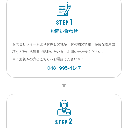
1
STEP
お問い合わせ
お問合せフォーム
よりお探しの地域、お荷物の情報、必要な倉庫面
積など分かる範囲で記載いただき、お問い合わせください。
※※お急ぎの方はこちらへお電話ください※※
048−995-4147
2
STEP