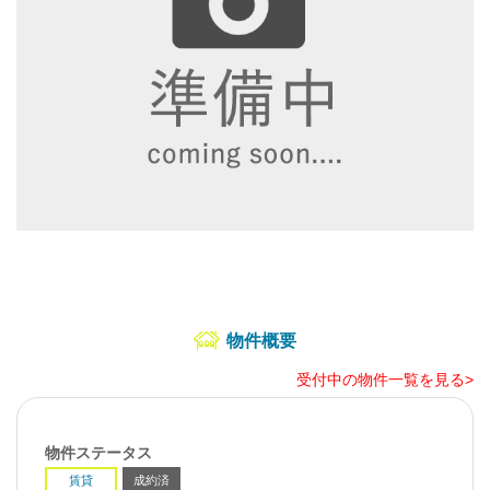
物件概要
受付中の物件一覧を見る>
物件ステータス
賃貸
成約済