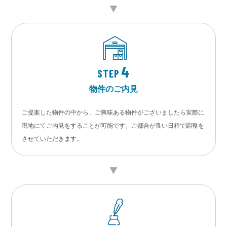
4
STEP
物件のご内見
ご提案した物件の中から、ご興味ある物件がございましたら実際に
現地にてご内見をすることが可能です。ご都合が良い日程で調整を
させていただきます。