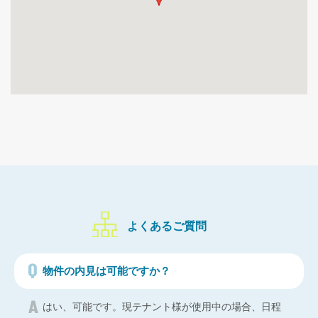
よくあるご質問
物件の内見は可能ですか？
はい、可能です。現テナント様が使用中の場合、日程