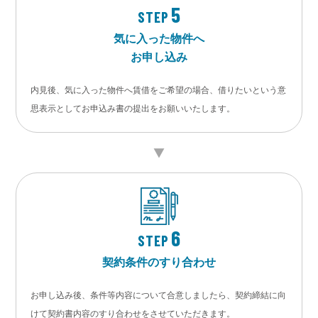
5
STEP
気に入った物件へ
お申し込み
内見後、気に入った物件へ賃借をご希望の場合、借りたいという意
思表示としてお申込み書の提出をお願いいたします。
6
STEP
契約条件のすり合わせ
お申し込み後、条件等内容について合意しましたら、契約締結に向
けて契約書内容のすり合わせをさせていただきます。