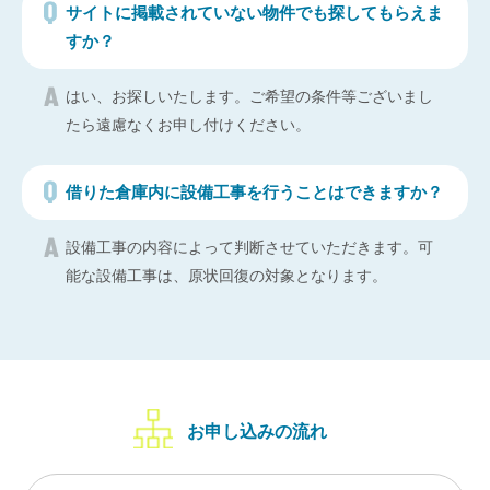
サイトに掲載されていない物件でも探してもらえま
すか？
はい、お探しいたします。ご希望の条件等ございまし
たら遠慮なくお申し付けください。
借りた倉庫内に設備工事を行うことはできますか？
設備工事の内容によって判断させていただきます。可
能な設備工事は、原状回復の対象となります。
お申し込みの流れ