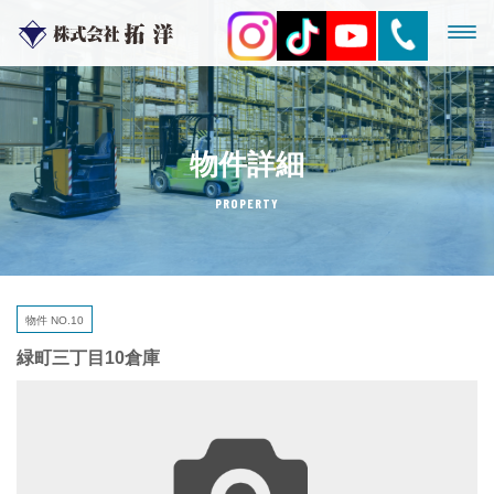
物件詳細
PROPERTY
物件 NO.10
緑町三丁目10倉庫