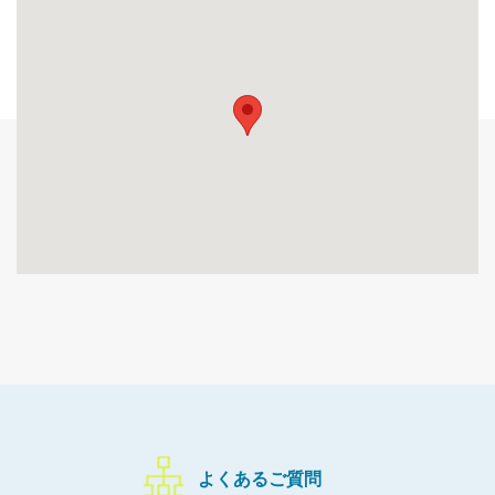
よくあるご質問