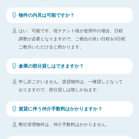
物件の内見は可能ですか？
はい、可能です。現テナント様が使用中の場合、日程
調整が必要となりますので、ご都合の良い日程を3日程
ご教示いただけると助かります。
倉庫の部分貸しはできますか？
申し訳ございません。賃貸物件は、一棟貸しとなって
おりますので、部分貸しは致しかねます。
賃貸に伴う仲介手数料はかかりますか？
弊社管理物件は、仲介手数料はかかりません。