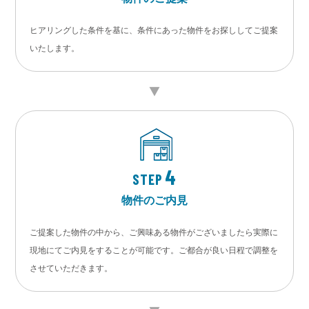
ヒアリングした条件を基に、条件にあった物件をお探ししてご提案
いたします。
4
STEP
物件のご内見
ご提案した物件の中から、ご興味ある物件がございましたら実際に
現地にてご内見をすることが可能です。ご都合が良い日程で調整を
させていただきます。