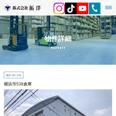
物件詳細
PROPERTY
物件 NO.538
横浜市538倉庫