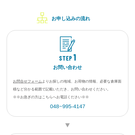
お申し込みの流れ
1
STEP
お問い合わせ
お問合せフォーム
よりお探しの地域、お荷物の情報、必要な倉庫面
積など分かる範囲で記載いただき、お問い合わせください。
※※お急ぎの方はこちらへお電話ください※※
048−995-4147