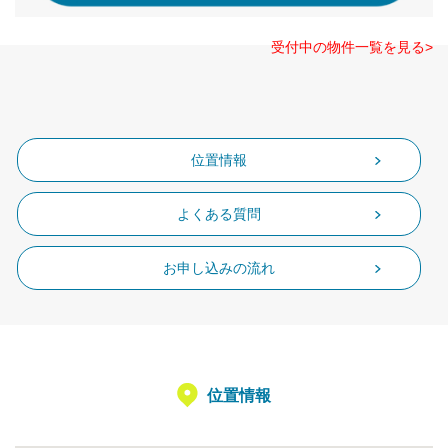
受付中の物件一覧を見る>
位置情報
よくある質問
お申し込みの流れ
位置情報