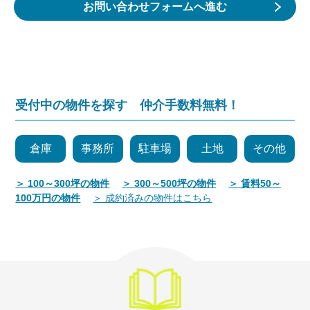
お問い合わせフォームへ進む
受付中の物件を探す 仲介手数料無料！
倉庫
事務所
駐車場
土地
その他
＞ 100～300坪の物件
＞ 300～500坪の物件
＞ 賃料50～
100万円の物件
＞ 成約済みの物件はこちら