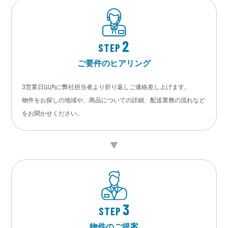
2
STEP
ご要件のヒアリング
3営業日以内に弊社担当者より折り返しご連絡差し上げます。
物件をお探しの地域や、商品についての詳細、配送業務の流れなど
をお聞かせください。
3
STEP
物件のご提案