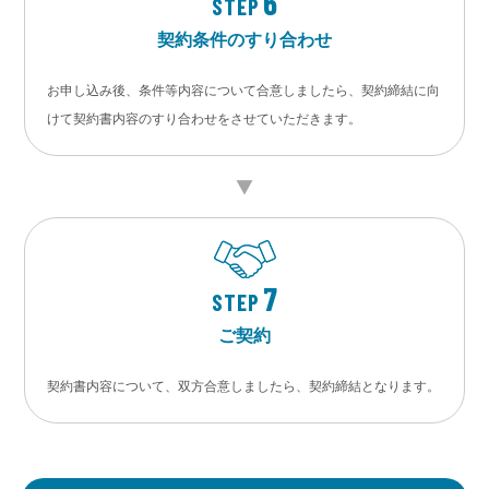
6
STEP
契約条件のすり合わせ
お申し込み後、条件等内容について合意しましたら、契約締結に向
けて契約書内容のすり合わせをさせていただきます。
7
STEP
ご契約
契約書内容について、双方合意しましたら、契約締結となります。