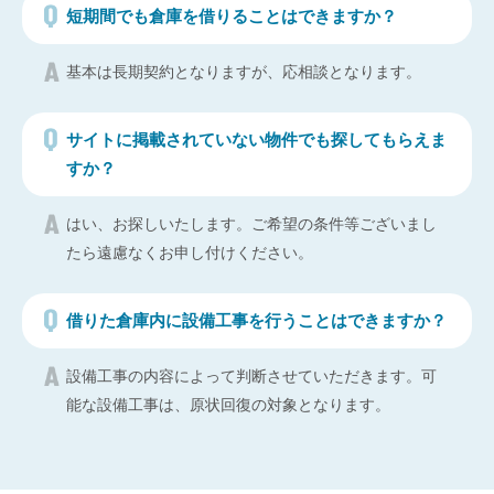
短期間でも倉庫を借りることはできますか？
基本は長期契約となりますが、応相談となります。
サイトに掲載されていない物件でも探してもらえま
すか？
はい、お探しいたします。ご希望の条件等ございまし
たら遠慮なくお申し付けください。
借りた倉庫内に設備工事を行うことはできますか？
設備工事の内容によって判断させていただきます。可
能な設備工事は、原状回復の対象となります。