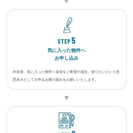
5
STEP
気に入った物件へ
お申し込み
内見後、気に入った物件へ賃借をご希望の場合、借りたいという意
思表示としてお申込み書の提出をお願いいたします。