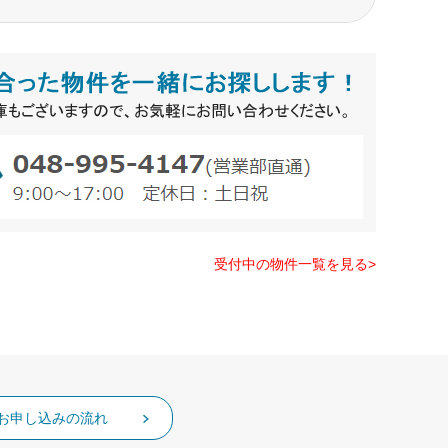
受付中の物件一覧を見る>
お申し込みの流れ