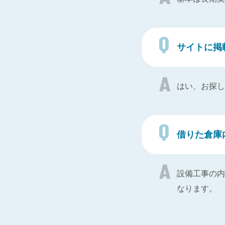
サイトに掲
はい、お探し
借りた倉庫
設備工事の内
なります。