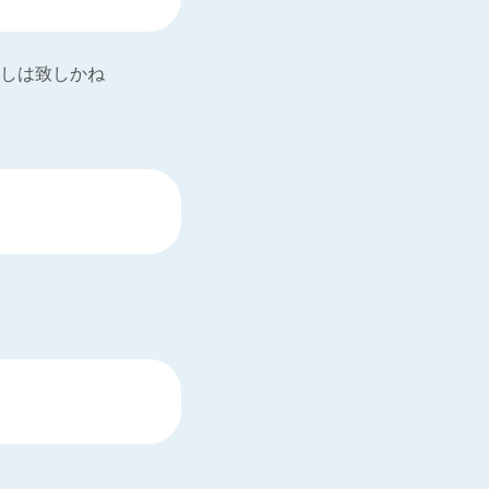
しは致しかね