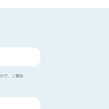
ので、ご都合