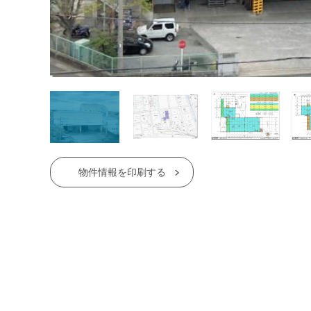
物件情報を印刷する