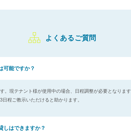
よくあるご質問
は可能ですか？
す。現テナント様が使用中の場合、日程調整が必要となります
3日程ご教示いただけると助かります。
貸しはできますか？