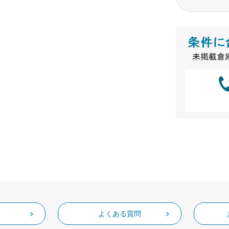
よくある質問