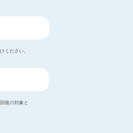
けください。
回復の対象と