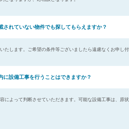
載されていない物件でも探してもらえますか？
いたします。ご希望の条件等ございましたら遠慮なくお申し付
内に設備工事を行うことはできますか？
容によって判断させていただきます。可能な設備工事は、原状