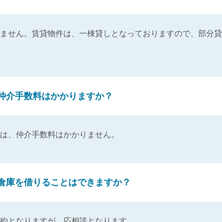
ません。賃貸物件は、一棟貸しとなっておりますので、部分貸
仲介手数料はかかりますか？
は、仲介手数料はかかりません。
倉庫を借りることはできますか？
約となりますが、応相談となります。