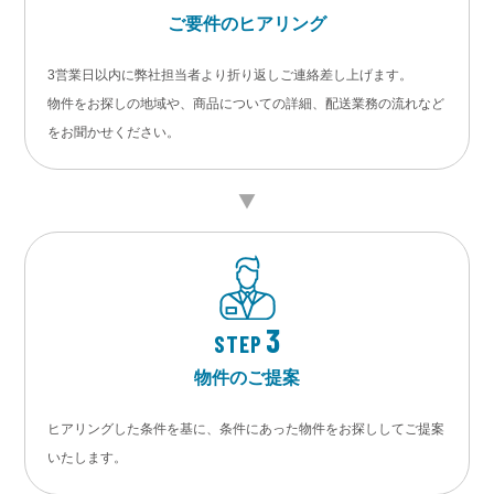
ご要件のヒアリング
3営業日以内に弊社担当者より折り返しご連絡差し上げます。
物件をお探しの地域や、商品についての詳細、配送業務の流れなど
をお聞かせください。
3
STEP
物件のご提案
ヒアリングした条件を基に、条件にあった物件をお探ししてご提案
いたします。