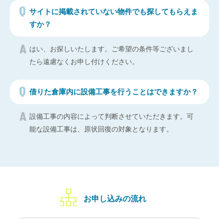
サイトに掲載されていない物件でも探してもらえま
すか？
はい、お探しいたします。ご希望の条件等ございまし
たら遠慮なくお申し付けください。
借りた倉庫内に設備工事を行うことはできますか？
設備工事の内容によって判断させていただきます。可
能な設備工事は、原状回復の対象となります。
お申し込みの流れ