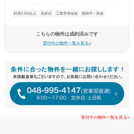
軒高5.5m以上
高床式
工業専用地域
開発中・新築
こちらの物件は成約済みです
受付中の物件一覧を見る>
受付中の物件一覧を見る>