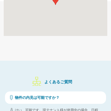
よくあるご質問
物件の内見は可能ですか？
はい、可能です。現テナント様が使用中の場合、日程