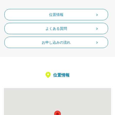
位置情報
よくある質問
お申し込みの流れ
位置情報