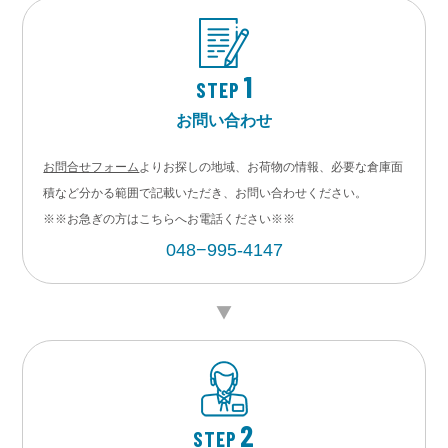
1
STEP
お問い合わせ
お問合せフォーム
よりお探しの地域、お荷物の情報、必要な倉庫面
積など分かる範囲で記載いただき、お問い合わせください。
※※お急ぎの方はこちらへお電話ください※※
048−995-4147
2
STEP