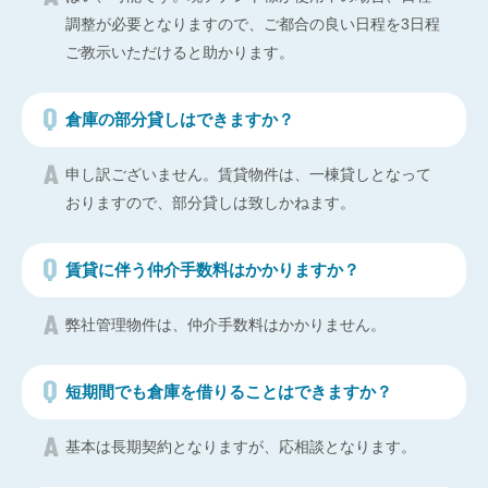
調整が必要となりますので、ご都合の良い日程を3日程
ご教示いただけると助かります。
倉庫の部分貸しはできますか？
申し訳ございません。賃貸物件は、一棟貸しとなって
おりますので、部分貸しは致しかねます。
賃貸に伴う仲介手数料はかかりますか？
弊社管理物件は、仲介手数料はかかりません。
短期間でも倉庫を借りることはできますか？
基本は長期契約となりますが、応相談となります。