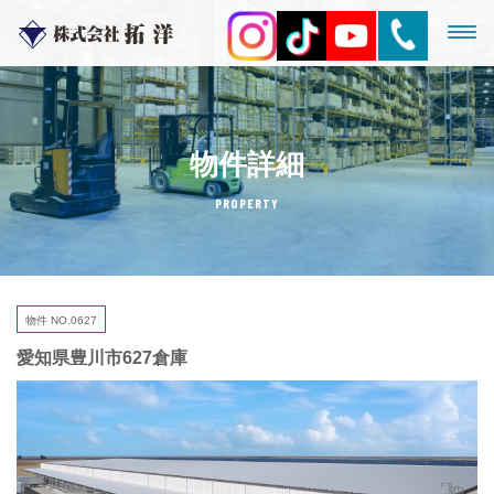
物件詳細
PROPERTY
物件 NO.0627
愛知県豊川市627倉庫