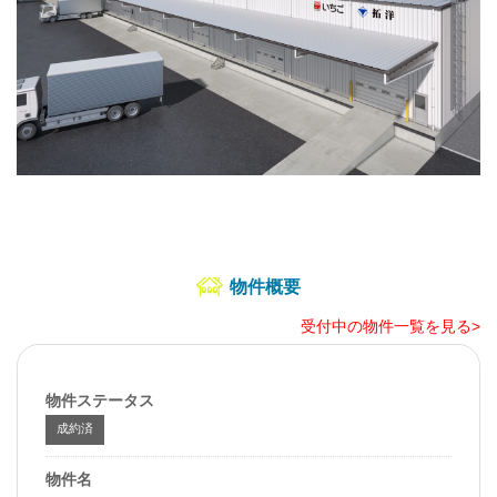
物件概要
受付中の物件一覧を見る>
物件ステータス
成約済
物件名