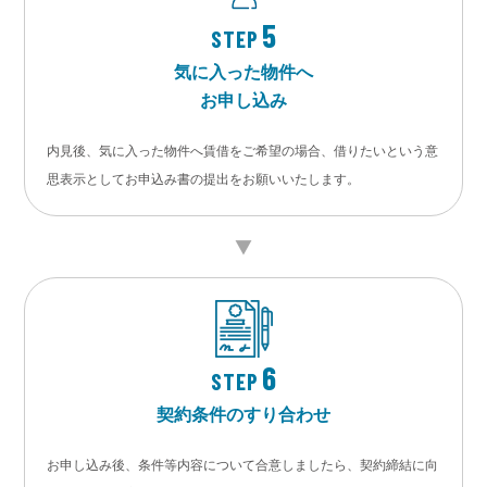
5
STEP
気に入った物件へ
お申し込み
内見後、気に入った物件へ賃借をご希望の場合、借りたいという意
思表示としてお申込み書の提出をお願いいたします。
6
STEP
契約条件のすり合わせ
お申し込み後、条件等内容について合意しましたら、契約締結に向