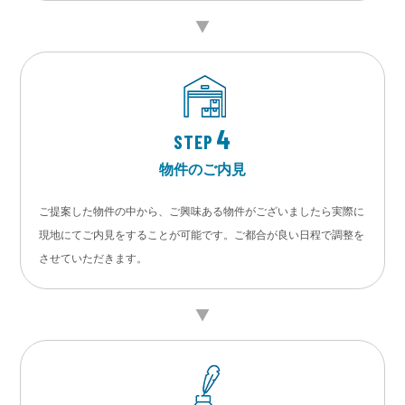
4
STEP
物件のご内見
ご提案した物件の中から、ご興味ある物件がございましたら実際に
現地にてご内見をすることが可能です。ご都合が良い日程で調整を
させていただきます。