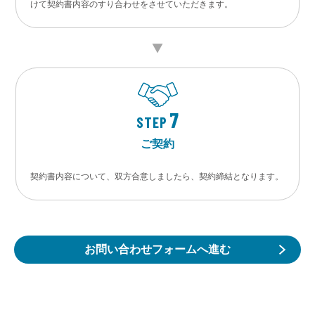
けて契約書内容のすり合わせをさせていただきます。
7
STEP
ご契約
契約書内容について、双方合意しましたら、契約締結となります。
お問い合わせフォームへ進む