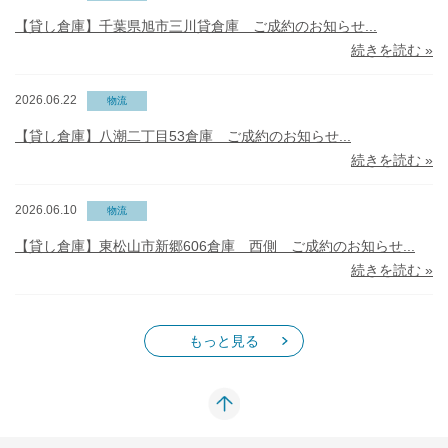
【貸し倉庫】千葉県旭市三川貸倉庫 ご成約のお知らせ...
続きを読む »
2026.06.22
物流
【貸し倉庫】八潮二丁目53倉庫 ご成約のお知らせ...
続きを読む »
2026.06.10
物流
【貸し倉庫】東松山市新郷606倉庫 西側 ご成約のお知らせ...
続きを読む »
もっと見る