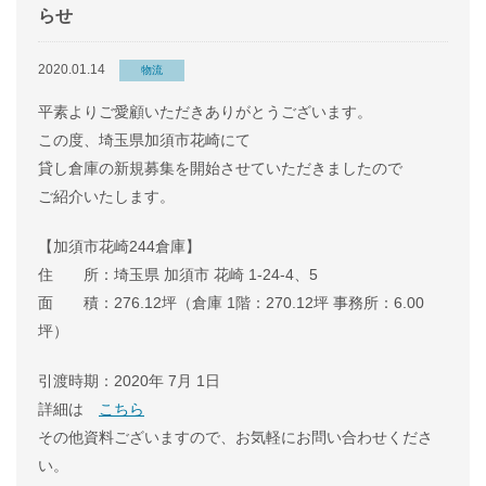
らせ
2020.01.14
物流
平素よりご愛顧いただきありがとうございます。
この度、埼玉県加須市花崎にて
貸し倉庫の新規募集を開始させていただきましたので
ご紹介いたします。
【加須市花崎244倉庫】
住 所：埼玉県 加須市 花崎 1-24-4、5
面 積：276.12坪（倉庫 1階：270.12坪 事務所：6.00
坪）
引渡時期：2020年 7月 1日
詳細は
こちら
その他資料ございますので、お気軽にお問い合わせくださ
い。