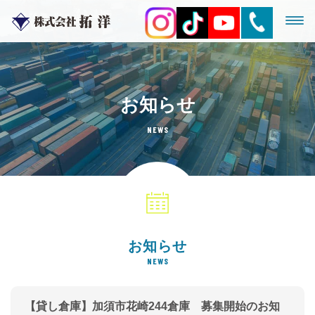
お知らせ
NEWS
お知らせ
NEWS
【貸し倉庫】加須市花崎244倉庫 募集開始のお知