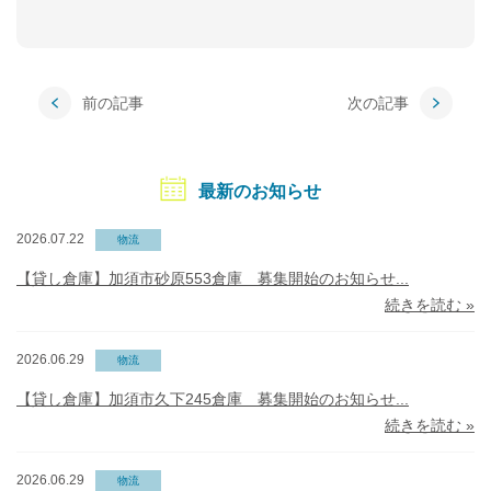
前の記事
次の記事
最新のお知らせ
2026.07.22
物流
【貸し倉庫】加須市砂原553倉庫 募集開始のお知らせ...
続きを読む »
2026.06.29
物流
【貸し倉庫】加須市久下245倉庫 募集開始のお知らせ...
続きを読む »
2026.06.29
物流