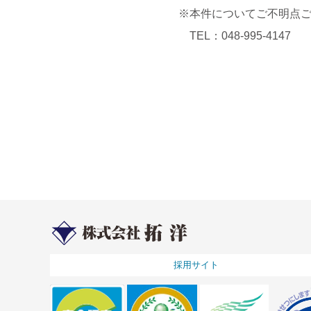
※本件についてご不明点
TEL：048-995-4147
採用サイト