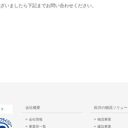
ございましたら下記までお問い合わせください。
会社概要
拓洋の物流ソリュー
会社情報
物流事業
事業所一覧
建設事業