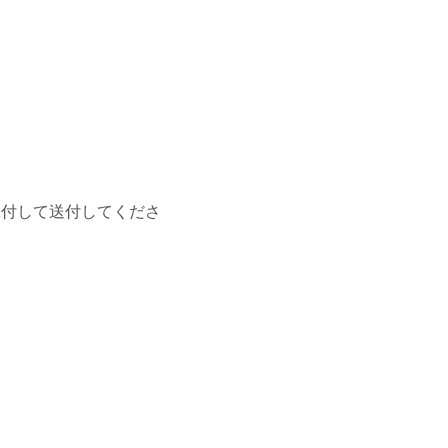
付して送付してくださ