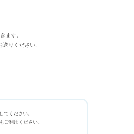
できます。
お送りください。
してください。
Fもご利用ください。