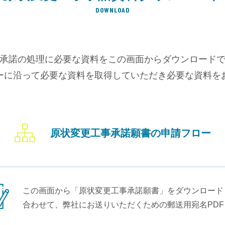
DOWNLOAD
承諾の処理に必要な資料をこの画面からダウンロード
ーに沿って必要な資料を取得していただき必要な資料を
原状変更工事承諾願書の申請フロー
この画面から「原状変更工事承諾願書」をダウンロード
合わせて、弊社にお送りいただくための郵送用宛名PD