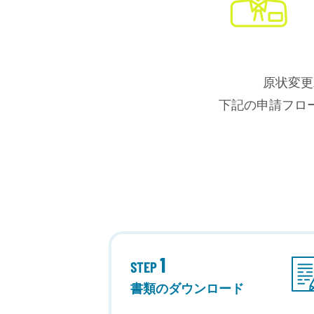
原状変更
下記の申請フロ
書類のダウンロード