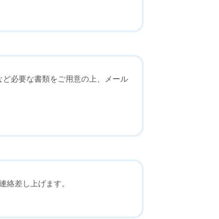
など必要な書類をご用意の上、メール
連絡差し上げます。